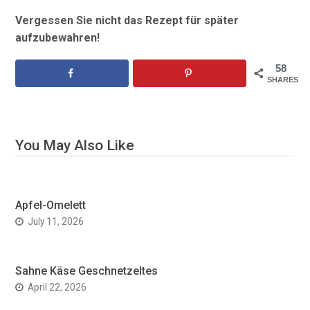
Vergessen Sie nicht das Rezept für später
aufzubewahren!
58
SHARES
You May Also Like
Apfel-Omelett
July 11, 2026
Sahne Käse Geschnetzeltes
April 22, 2026