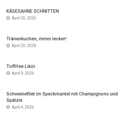
KÄSESAHNE SCHNITTEN
April 20, 2026
Tränenkuchen, mmm lecker!
April 20, 2026
Toffifee Likör
April 9, 2026
Schweinefilet im Speckmantel mit Champignons und
Spätzle
April 4, 2026