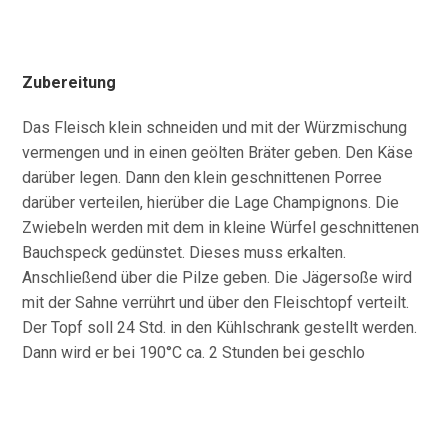
Zubereitung
Das Fleisch klein schneiden und mit der Würzmischung
vermengen und in einen geölten Bräter geben. Den Käse
darüber legen. Dann den klein geschnittenen Porree
darüber verteilen, hierüber die Lage Champignons. Die
Zwiebeln werden mit dem in kleine Würfel geschnittenen
Bauchspeck gedünstet. Dieses muss erkalten.
Anschließend über die Pilze geben. Die Jägersoße wird
mit der Sahne verrührt und über den Fleischtopf verteilt.
Der Topf soll 24 Std. in den Kühlschrank gestellt werden.
Dann wird er bei 190°C ca. 2 Stunden bei geschlo