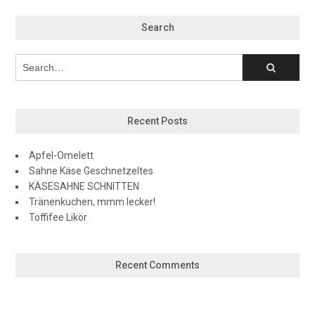
Search
Recent Posts
Apfel-Omelett
Sahne Käse Geschnetzeltes
KÄSESAHNE SCHNITTEN
Tränenkuchen, mmm lecker!
Toffifee Likör
Recent Comments