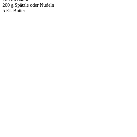
200 g Spätzle oder Nudeln
5 EL Butter