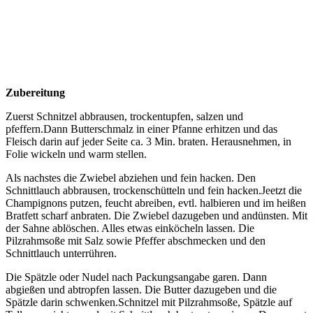
Zubereitung
Zuerst Schnitzel abbrausen, trockentupfen, salzen und
pfeffern.Dann Butterschmalz in einer Pfanne erhitzen und das
Fleisch darin auf jeder Seite ca. 3 Min. braten. Herausnehmen, in
Folie wickeln und warm stellen.
Als nachstes die Zwiebel abziehen und fein hacken. Den
Schnittlauch abbrausen, trockenschütteln und fein hacken.Jeetzt die
Champignons putzen, feucht abreiben, evtl. halbieren und im heißen
Bratfett scharf anbraten. Die Zwiebel dazugeben und andünsten. Mit
der Sahne ablöschen. Alles etwas einköcheln lassen. Die
Pilzrahmsoße mit Salz sowie Pfeffer abschmecken und den
Schnittlauch unterrühren.
Die Spätzle oder Nudel nach Packungsangabe garen. Dann
abgießen und abtropfen lassen. Die Butter dazugeben und die
Spätzle darin schwenken.Schnitzel mit Pilzrahmsoße, Spätzle auf