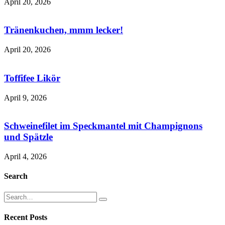
April 20, 2026
Tränenkuchen, mmm lecker!
April 20, 2026
Toffifee Likör
April 9, 2026
Schweinefilet im Speckmantel mit Champignons
und Spätzle
April 4, 2026
Search
Recent Posts