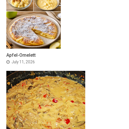
Apfel-Omelett
July 11, 2026