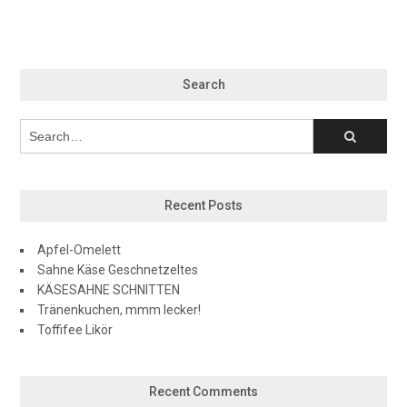
Search
Recent Posts
Apfel-Omelett
Sahne Käse Geschnetzeltes
KÄSESAHNE SCHNITTEN
Tränenkuchen, mmm lecker!
Toffifee Likör
Recent Comments