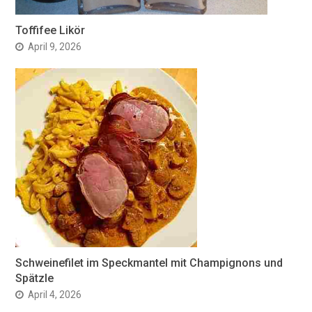
Toffifee Likör
April 9, 2026
Schweinefilet im Speckmantel mit Champignons und
Spätzle
April 4, 2026