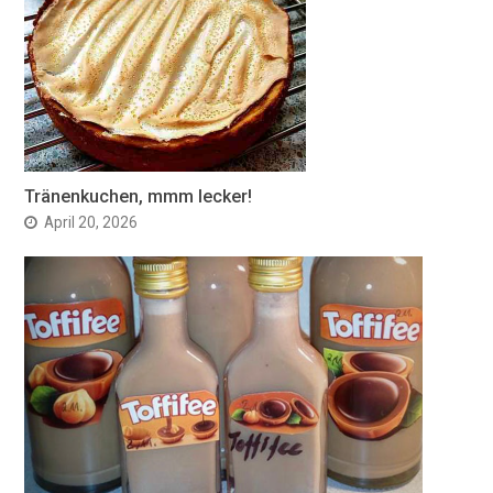
Tränenkuchen, mmm lecker!
April 20, 2026