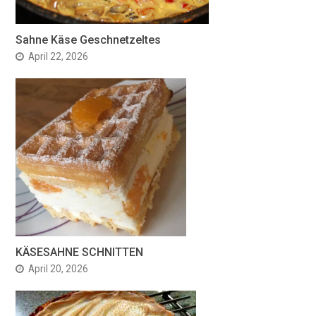
Sahne Käse Geschnetzeltes
April 22, 2026
KÄSESAHNE SCHNITTEN
April 20, 2026