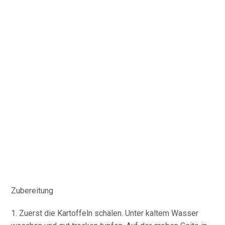
Zubereitung
1. Zuerst die Kartoffeln schälen. Unter kaltem Wasser