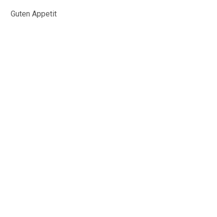
Guten Appetit