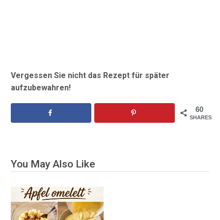
Vergessen Sie nicht das Rezept für später
aufzubewahren!
60
SHARES
You May Also Like