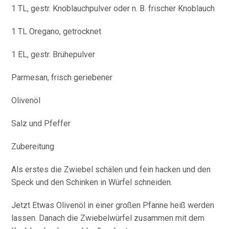
1 TL, gestr. Knoblauchpulver oder n. B. frischer Knoblauch
1 TL Oregano, getrocknet
1 EL, gestr. Brühepulver
Parmesan, frisch geriebener
Olivenöl
Salz und Pfeffer
Zubereitung
Als erstes die Zwiebel schälen und fein hacken und den
Speck und den Schinken in Würfel schneiden.
Jetzt Etwas Olivenöl in einer großen Pfanne heiß werden
lassen. Danach die Zwiebelwürfel zusammen mit dem