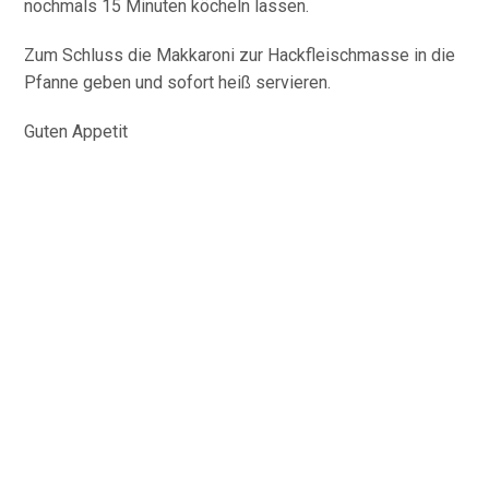
nochmals 15 Minuten köcheln lassen.
Zum Schluss die Makkaroni zur Hackfleischmasse in die
Pfanne geben und sofort heiß servieren.
Guten Appetit