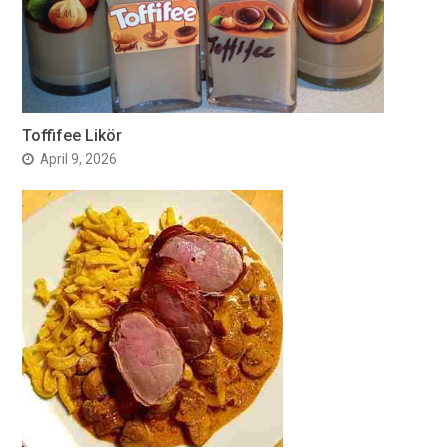
Toffifee Likör
April 9, 2026