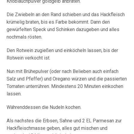
Knoblauchpulver goldgelb anbraten.
Die Zwiebeln an den Rand schieben und das Hackfleisch
krümelig braten, bis es Farbe bekommt. Dann den
gewürfelten Speck und Schinken dazugeben und alles
nochmals rösten.
Den Rotwein zugießen und einköcheln lassen, bis der
Rotwein verkocht ist.
Nun mit Brühepulver (oder nach Belieben auch einfach
Salz und Pfeffer) und Oregano würzen und die passierten
Tomaten unterrühren. Mindestens 20 Minuten einkochen
lassen.
Währenddessen die Nudeln kochen.
Als nachstes die Erbsen, Sahne und 2 EL Parmesan zur
Hackfleischmasse geben, alles gut mischen und