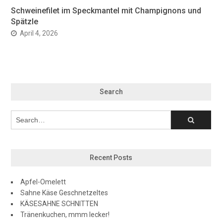
Schweinefilet im Speckmantel mit Champignons und
Spätzle
April 4, 2026
Search
Recent Posts
Apfel-Omelett
Sahne Käse Geschnetzeltes
KÄSESAHNE SCHNITTEN
Tränenkuchen, mmm lecker!