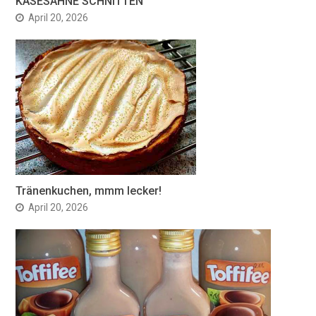
KÄSESAHNE SCHNITTEN
April 20, 2026
Tränenkuchen, mmm lecker!
April 20, 2026