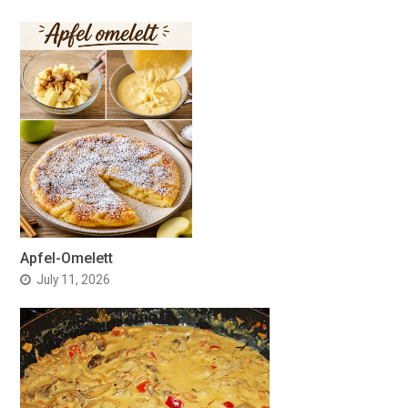
Apfel-Omelett
July 11, 2026