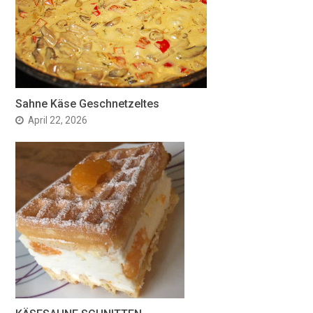
Sahne Käse Geschnetzeltes
April 22, 2026