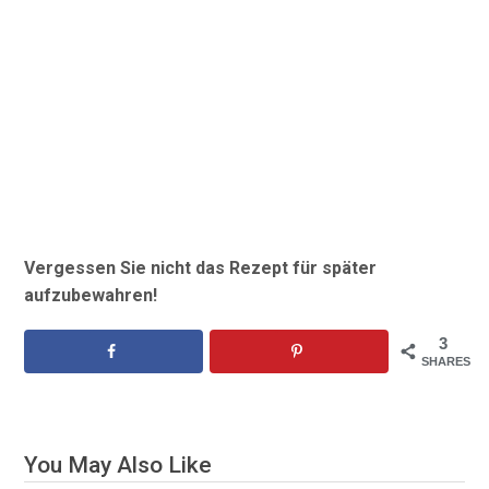
Vergessen Sie nicht das Rezept für später
aufzubewahren!
3
SHARES
You May Also Like