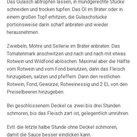
Das Gulasch abtropfen lassen, in mundgerechte Stücke
schneiden und trocken tupfen. Das Öl im Bräter oder in
einem großen Topf erhitzen, die Gulaschstücke
portionsweise darin scharf anbraten und wieder
herausnehmen.
Zwiebeln, Möhre und Sellerie im Bräter anbraten. Das
Tomatenmark anschwitzen und nach und nach mit etwas
Rotwein und Wildfond ablöschen. Maximal aber die Hälfte
vom Rotwein und vom Fond benutzen, dann das Fleisch
hinzugeben, salzen und pfeffern. Dann den restlichen
Rotwein, Fond, Gewürze, Rotweinessig und 2 EL von den
Preiselbeeren hinzugeben.
Bei geschlossenem Deckel ca. zwei bis drei Stunden
schmoren, bis das Fleisch zart ist, gelegentlich umrühren.
Evtl. die letzte halbe Stunde ohne Deckel schmoren,
damit die Sauce besser eindicken kann.