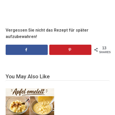
Vergessen Sie nicht das Rezept für später
aufzubewahren!
13
SHARES
You May Also Like