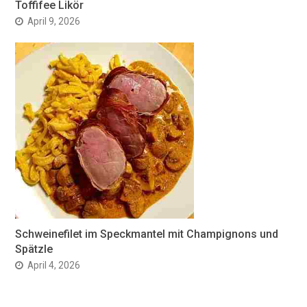
Toffifee Likör
April 9, 2026
Schweinefilet im Speckmantel mit Champignons und
Spätzle
April 4, 2026