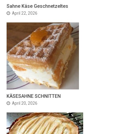
Sahne Käse Geschnetzeltes
April 22, 2026
KÄSESAHNE SCHNITTEN
April 20, 2026