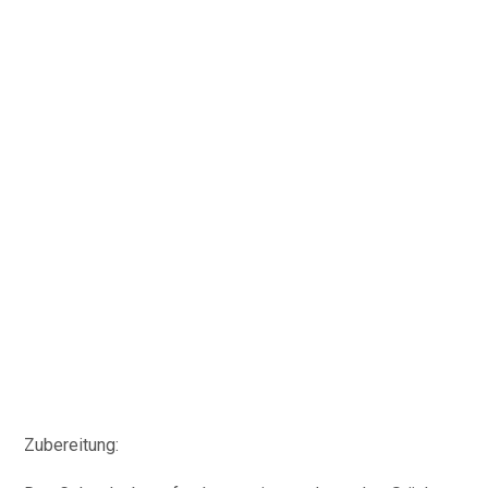
Zubereitung: