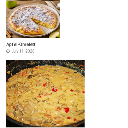
Apfel-Omelett
July 11, 2026