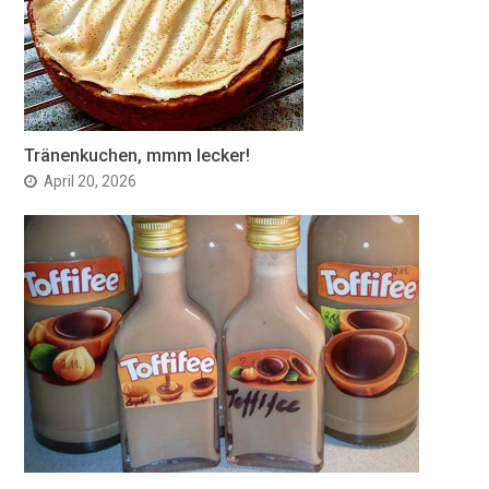
Tränenkuchen, mmm lecker!
April 20, 2026