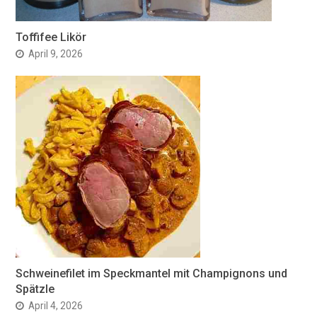
Toffifee Likör
April 9, 2026
Schweinefilet im Speckmantel mit Champignons und
Spätzle
April 4, 2026