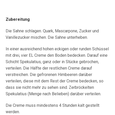
Zubereitung
Die Sahne schlagen. Quark, Mascarpone, Zucker und
Vanillezucker mischen. Die Sahne unterheben.
In einer ausreichend hohen eckigen oder runden Schüssel
mit drei, vier EL Creme den Boden bedecken. Darauf eine
Schicht Spekulatius, ganz oder in Stücke gebrochen,
verteilen. Die Hälfte der restlichen Creme darauf
verstreichen. Die gefrorenen Himbeeren darüber
verteilen, diese mit dem Rest der Creme bedecken, so
dass sie nicht mehr zu sehen sind. Zerbröckelten
Spekulatius (Menge nach Belieben) darüber verteilen.
Die Creme muss mindestens 4 Stunden kalt gestellt
werden.