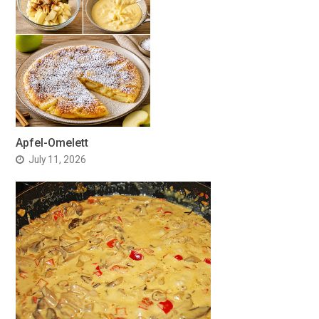
Apfel-Omelett
July 11, 2026