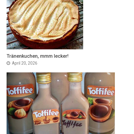
Tränenkuchen, mmm lecker!
April 20, 2026