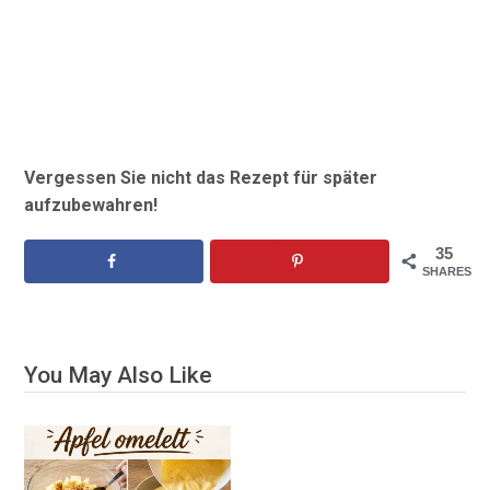
Vergessen Sie nicht das Rezept für später
aufzubewahren!
35
SHARES
You May Also Like