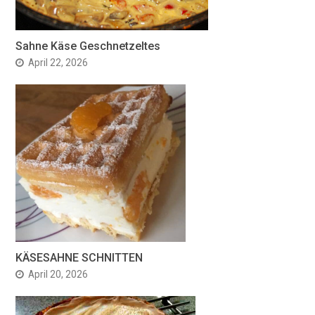
Sahne Käse Geschnetzeltes
April 22, 2026
KÄSESAHNE SCHNITTEN
April 20, 2026