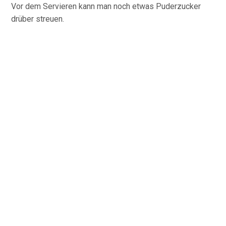
Vor dem Servieren kann man noch etwas Puderzucker
drüber streuen.