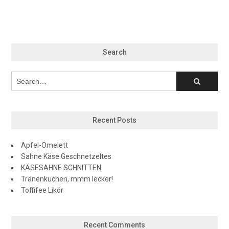
Search
Recent Posts
Apfel-Omelett
Sahne Käse Geschnetzeltes
KÄSESAHNE SCHNITTEN
Tränenkuchen, mmm lecker!
Toffifee Likör
Recent Comments