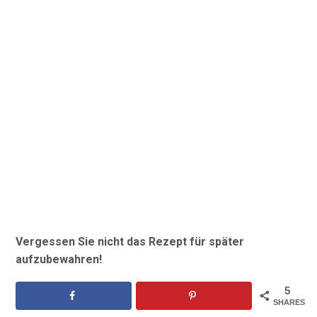
Vergessen Sie nicht das Rezept für später
aufzubewahren!
5
SHARES