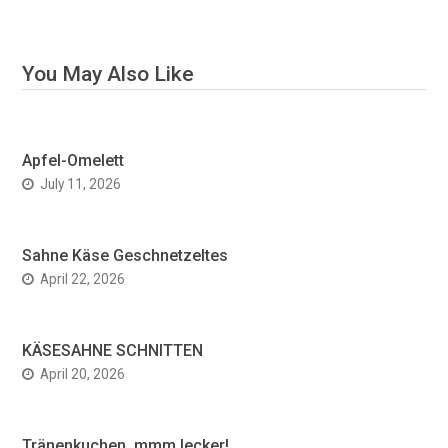
You May Also Like
Apfel-Omelett
July 11, 2026
Sahne Käse Geschnetzeltes
April 22, 2026
KÄSESAHNE SCHNITTEN
April 20, 2026
Tränenkuchen, mmm lecker!