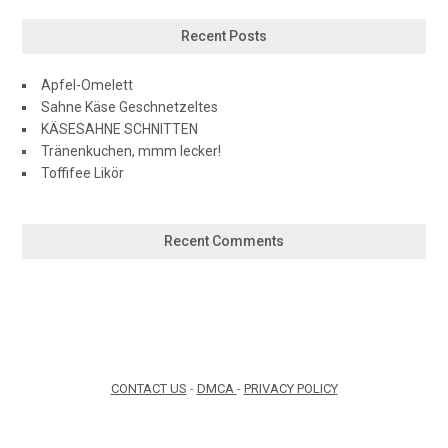
Recent Posts
Apfel-Omelett
Sahne Käse Geschnetzeltes
KÄSESAHNE SCHNITTEN
Tränenkuchen, mmm lecker!
Toffifee Likör
Recent Comments
CONTACT US
-
DMCA
-
PRIVACY POLICY