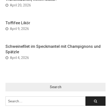
April 20, 2026
Toffifee Likör
April 9, 2026
Schweinefilet im Speckmantel mit Champignons und
Spätzle
April 4, 2026
Search