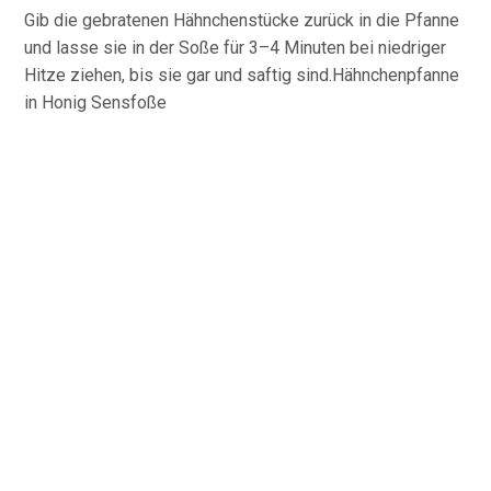
Gib die gebratenen Hähnchenstücke zurück in die Pfanne
und lasse sie in der Soße für 3–4 Minuten bei niedriger
Hitze ziehen, bis sie gar und saftig sind.Hähnchenpfanne
in Honig Sensfoße