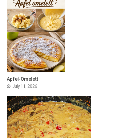
Apfel-Omelett
July 11, 2026