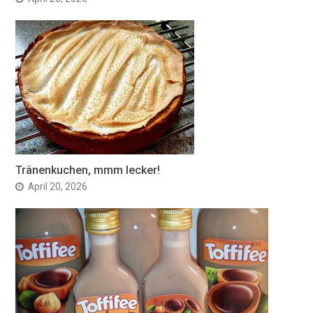
Tränenkuchen, mmm lecker!
April 20, 2026