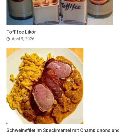
Toffifee Likör
April 9, 2026
Schweinefilet im Speckmantel mit Champignons und