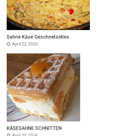
Sahne Käse Geschnetzeltes
April 22, 2026
KÄSESAHNE SCHNITTEN
April 20, 2026