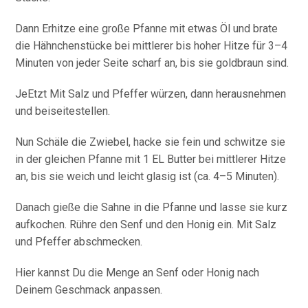
Dann Erhitze eine große Pfanne mit etwas Öl und brate
die Hähnchenstücke bei mittlerer bis hoher Hitze für 3–4
Minuten von jeder Seite scharf an, bis sie goldbraun sind.
JeEtzt Mit Salz und Pfeffer würzen, dann herausnehmen
und beiseitestellen.
Nun Schäle die Zwiebel, hacke sie fein und schwitze sie
in der gleichen Pfanne mit 1 EL Butter bei mittlerer Hitze
an, bis sie weich und leicht glasig ist (ca. 4–5 Minuten).
Danach gieße die Sahne in die Pfanne und lasse sie kurz
aufkochen. Rühre den Senf und den Honig ein. Mit Salz
und Pfeffer abschmecken.
Hier kannst Du die Menge an Senf oder Honig nach
Deinem Geschmack anpassen.