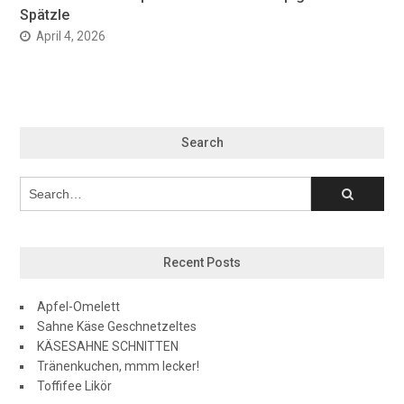
Spätzle
April 4, 2026
Search
Recent Posts
Apfel-Omelett
Sahne Käse Geschnetzeltes
KÄSESAHNE SCHNITTEN
Tränenkuchen, mmm lecker!
Toffifee Likör