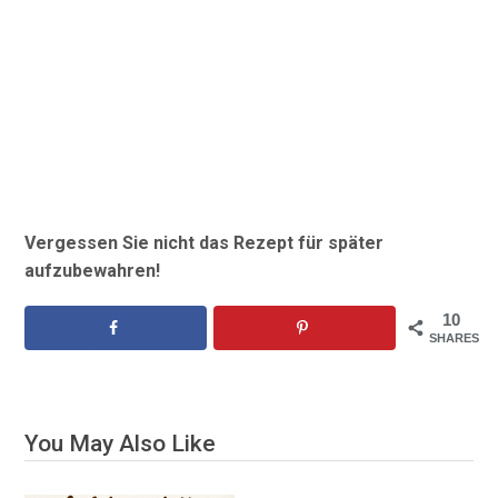
Vergessen Sie nicht das Rezept für später
aufzubewahren!
10
SHARES
You May Also Like