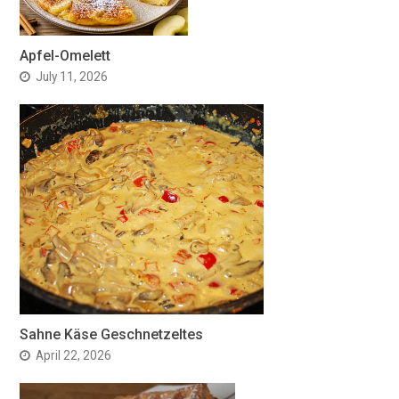
Apfel-Omelett
July 11, 2026
Sahne Käse Geschnetzeltes
April 22, 2026