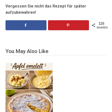
Vergessen Sie nicht das Rezept für später
aufzubewahren!
116
SHARES
You May Also Like