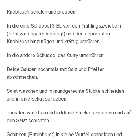
Knoblauch schälen und pressen.
In die eine Schüssel 3 EL von den Frühlingszwiebeln
(Rest wird später benötigt) und den gepressten
Knoblauch hinzufügen und kräftig umrühren.
In die andere Schüssel das Curry unterrühren.
Beide Saucen nochmals mit Salz und Pfeffer
abschmecken.
Salat waschen und in mundgerechte Stücke schneiden
und in eine Schüssel geben.
Tomaten waschen und in kleine Stücke schneiden und auf
den Salat schichten.
Schinken (Putenbrust) in kleine Würfel schneiden und