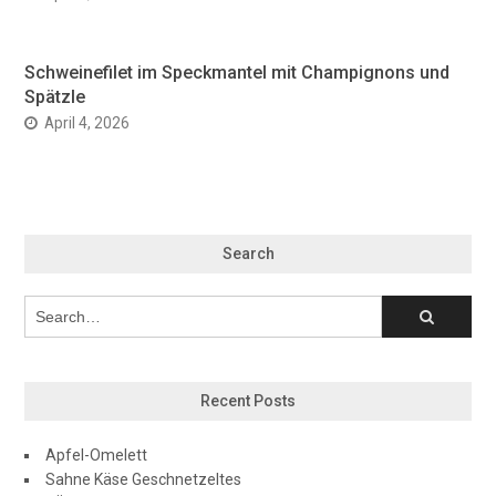
Schweinefilet im Speckmantel mit Champignons und
Spätzle
April 4, 2026
Search
Recent Posts
Apfel-Omelett
Sahne Käse Geschnetzeltes