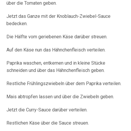
über die Tomaten geben.
Jetzt das Ganze mit der Knoblauch-Zwiebel-Sauce
bedecken.
Die Hälfte vom geriebenen Käse darüber streuen.
Auf den Käse nun das Hähnchenfleisch verteilen.
Paprika waschen, entkernen und in kleine Stücke
schneiden und über das Hähnchenfleisch geben.
Restliche Frühlingszwiebeln über dem Paprika verteilen.
Mais abtropfen lassen und über die Zwiebeln geben.
Jetzt die Curry-Sauce darüber verteilen.
Restlichen Käse über die Sauce streuen.