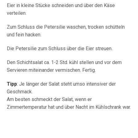
Eier in kleine Stücke schneiden und über den Käse
verteilen.
Zum Schluss die Petersilie waschen, trocken schütteln
und fein hacken.
Die Petersilie zum Schluss über die Eier streuen.
Den Schichtsalat ca. 1-2 Std. kühl stellen und vor dem
Servieren miteinander vermischen. Fertig.
Tipp
: Je länger der Salat steht umso intensiver der
Geschmack.
Am besten schmeckt der Salat, wenn er
Zimmertemperatur hat und über Nacht im Kühlschrank war.