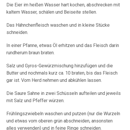
Die Eier im heißen Wasser hart kochen, abschrecken mit
kaltem Wasser, schälen und Beiseite stellen.
Das Hähnchenfleisch waschen und in kleine Stücke
schneiden.
In einer Pfanne, etwas Öl erhitzen und das Fleisch darin
rundherum braun braten.
Salz und Gyros-Gewürzmischung hinzufügen und die
Butter und nochmals kurz ca. 10 braten, bis das Fleisch
gar ist. Vom Herd nehmen und abkühlen lassen.
Die Saure Sahne in zwei Schüsseln aufteilen und jeweils
mit Salz und Pfeffer würzen.
Frühlingszwiebeln waschen und putzen (nur die Wurzeln
und etwas vom oberen grün abschneiden, ansonsten
alles verwenden) und in feine Ringe schneiden.