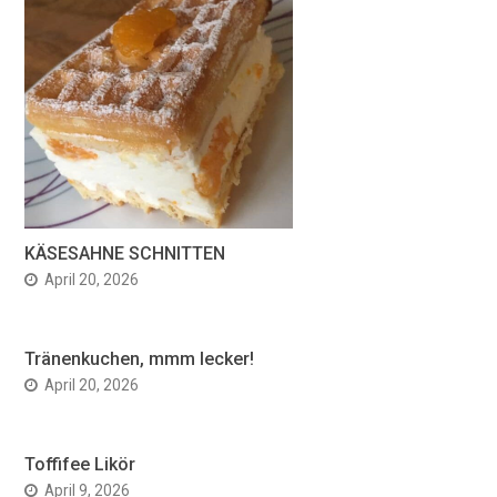
KÄSESAHNE SCHNITTEN
April 20, 2026
Tränenkuchen, mmm lecker!
April 20, 2026
Toffifee Likör
April 9, 2026