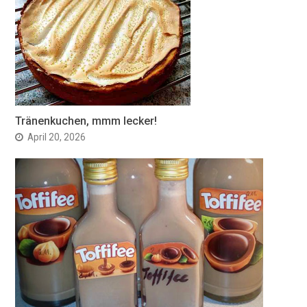
Tränenkuchen, mmm lecker!
April 20, 2026