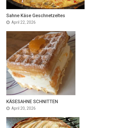
Sahne Käse Geschnetzeltes
April 22, 2026
KÄSESAHNE SCHNITTEN
April 20, 2026