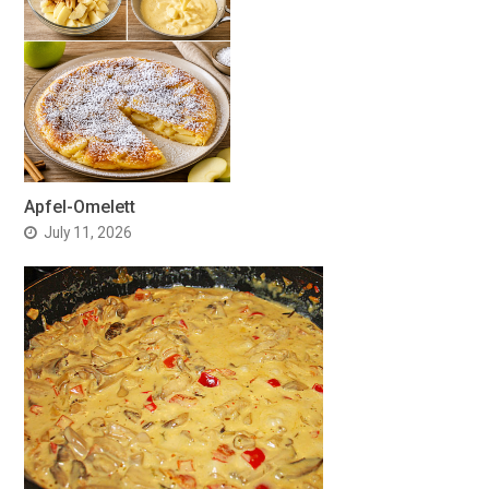
Apfel-Omelett
July 11, 2026