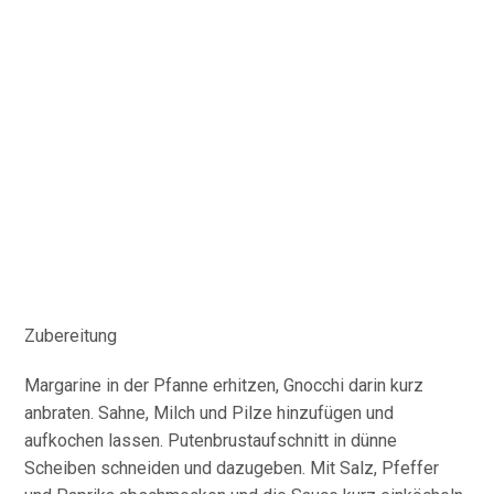
Zubereitung
Margarine in der Pfanne erhitzen, Gnocchi darin kurz
anbraten. Sahne, Milch und Pilze hinzufügen und
aufkochen lassen. Putenbrustaufschnitt in dünne
Scheiben schneiden und dazugeben. Mit Salz, Pfeffer