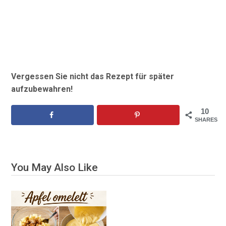
Vergessen Sie nicht das Rezept für später
aufzubewahren!
10
SHARES
You May Also Like