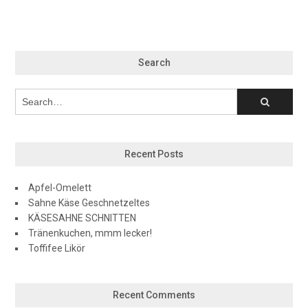
Search
Recent Posts
Apfel-Omelett
Sahne Käse Geschnetzeltes
KÄSESAHNE SCHNITTEN
Tränenkuchen, mmm lecker!
Toffifee Likör
Recent Comments