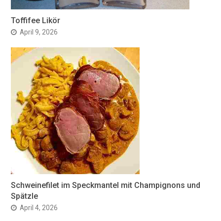
Toffifee Likör
April 9, 2026
Schweinefilet im Speckmantel mit Champignons und
Spätzle
April 4, 2026