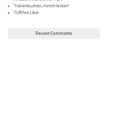
Tränenkuchen, mmm lecker!
Toffifee Likör
Recent Comments