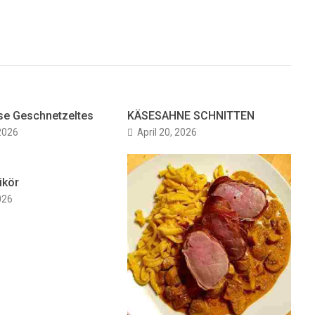
se Geschnetzeltes
KÄSESAHNE SCHNITTEN
 2026
April 20, 2026
ikör
2026