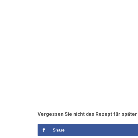
Vergessen Sie nicht das Rezept für späte
Share