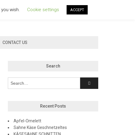
f you wish.
Cookie settings
ACCEPT
CONTACT US
Search
Recent Posts
Apfel-Omelett
Sahne Käse Geschnetzeltes
KÄSESAHNE SCHNITTEN