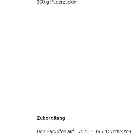
300 g Puderzucker
Zubereitung
Den Backofen auf 175 °C – 195 °C vorheizen.