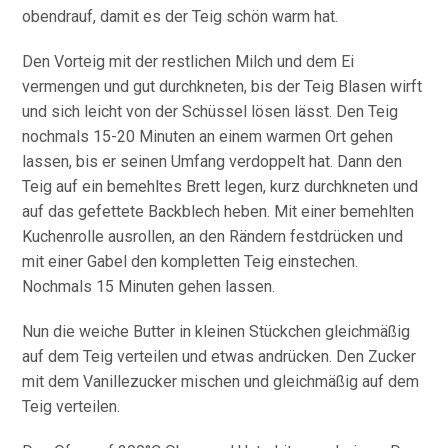
obendrauf, damit es der Teig schön warm hat.
Den Vorteig mit der restlichen Milch und dem Ei
vermengen und gut durchkneten, bis der Teig Blasen wirft
und sich leicht von der Schüssel lösen lässt. Den Teig
nochmals 15-20 Minuten an einem warmen Ort gehen
lassen, bis er seinen Umfang verdoppelt hat. Dann den
Teig auf ein bemehltes Brett legen, kurz durchkneten und
auf das gefettete Backblech heben. Mit einer bemehlten
Kuchenrolle ausrollen, an den Rändern festdrücken und
mit einer Gabel den kompletten Teig einstechen.
Nochmals 15 Minuten gehen lassen.
Nun die weiche Butter in kleinen Stückchen gleichmäßig
auf dem Teig verteilen und etwas andrücken. Den Zucker
mit dem Vanillezucker mischen und gleichmäßig auf dem
Teig verteilen.