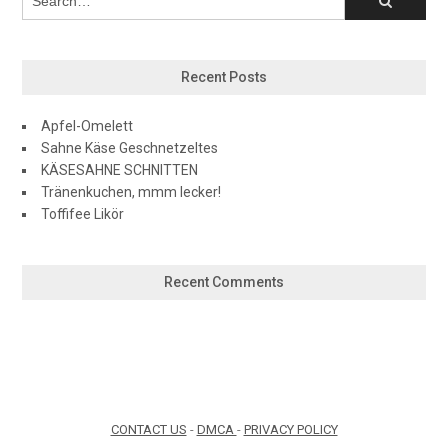
Recent Posts
Apfel-Omelett
Sahne Käse Geschnetzeltes
KÄSESAHNE SCHNITTEN
Tränenkuchen, mmm lecker!
Toffifee Likör
Recent Comments
CONTACT US
-
DMCA
-
PRIVACY POLICY