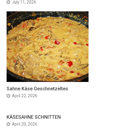
July 11, 2026
Sahne Käse Geschnetzeltes
April 22, 2026
KÄSESAHNE SCHNITTEN
April 20, 2026