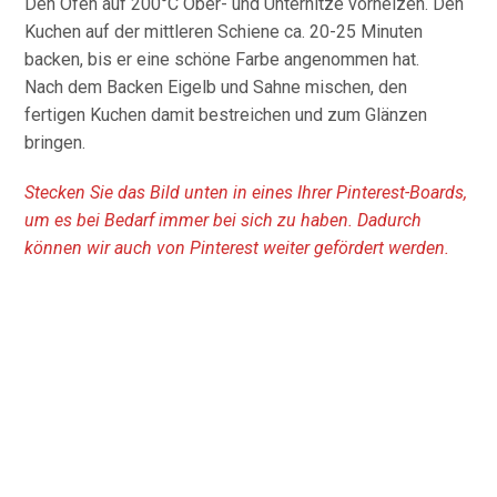
Den Ofen auf 200°C Ober- und Unterhitze vorheizen. Den
Kuchen auf der mittleren Schiene ca. 20-25 Minuten
backen, bis er eine schöne Farbe angenommen hat.
Nach dem Backen Eigelb und Sahne mischen, den
fertigen Kuchen damit bestreichen und zum Glänzen
bringen.
Stecken Sie das Bild unten in eines Ihrer Pinterest-Boards,
um es bei Bedarf immer bei sich zu haben. Dadurch
können wir auch von Pinterest weiter gefördert werden.