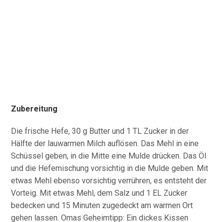
Zubereitung
Die frische Hefe, 30 g Butter und 1 TL Zucker in der
Hälfte der lauwarmen Milch auflösen. Das Mehl in eine
Schüssel geben, in die Mitte eine Mulde drücken. Das Öl
und die Hefemischung vorsichtig in die Mulde geben. Mit
etwas Mehl ebenso vorsichtig verrühren, es entsteht der
Vorteig. Mit etwas Mehl, dem Salz und 1 EL Zucker
bedecken und 15 Minuten zugedeckt am warmen Ort
gehen lassen. Omas Geheimtipp: Ein dickes Kissen