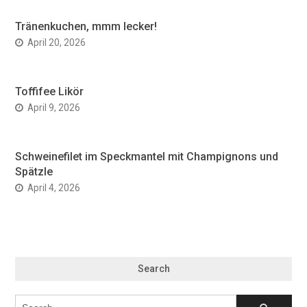
Tränenkuchen, mmm lecker!
April 20, 2026
Toffifee Likör
April 9, 2026
Schweinefilet im Speckmantel mit Champignons und
Spätzle
April 4, 2026
Search