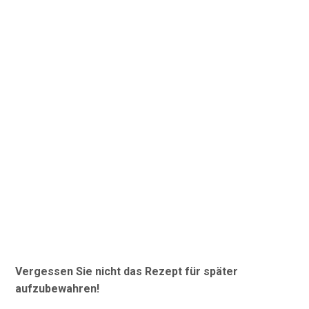
Vergessen Sie nicht das Rezept für später
aufzubewahren!