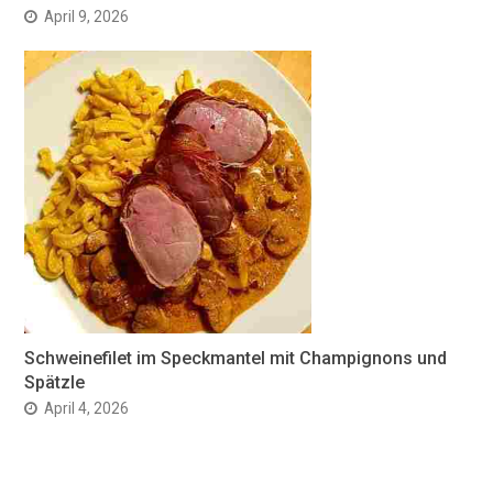
April 9, 2026
Schweinefilet im Speckmantel mit Champignons und
Spätzle
April 4, 2026