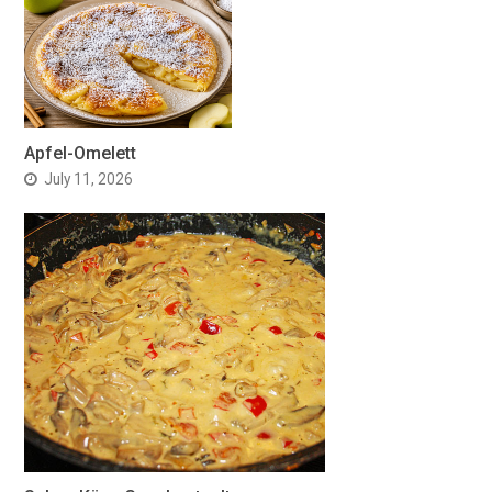
Apfel-Omelett
July 11, 2026