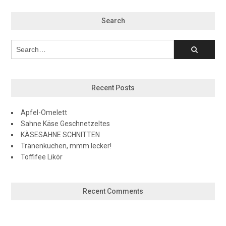
Search
Recent Posts
Apfel-Omelett
Sahne Käse Geschnetzeltes
KÄSESAHNE SCHNITTEN
Tränenkuchen, mmm lecker!
Toffifee Likör
Recent Comments