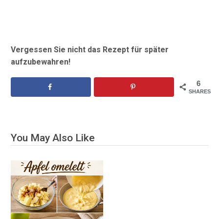
Vergessen Sie nicht das Rezept für später
aufzubewahren!
6
SHARES
You May Also Like