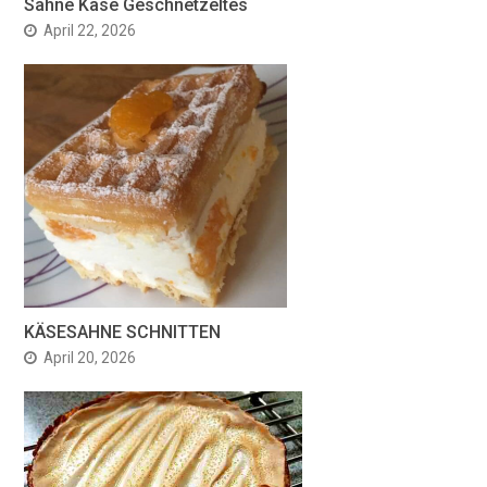
Sahne Käse Geschnetzeltes
April 22, 2026
KÄSESAHNE SCHNITTEN
April 20, 2026