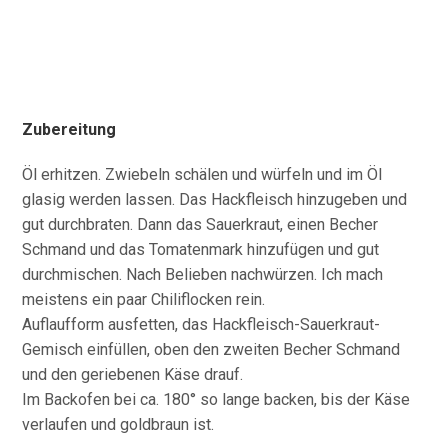
Zubereitung
Öl erhitzen. Zwiebeln schälen und würfeln und im Öl
glasig werden lassen. Das Hackfleisch hinzugeben und
gut durchbraten. Dann das Sauerkraut, einen Becher
Schmand und das Tomatenmark hinzufügen und gut
durchmischen. Nach Belieben nachwürzen. Ich mach
meistens ein paar Chiliflocken rein.
Auflaufform ausfetten, das Hackfleisch-Sauerkraut-
Gemisch einfüllen, oben den zweiten Becher Schmand
und den geriebenen Käse drauf.
Im Backofen bei ca. 180° so lange backen, bis der Käse
verlaufen und goldbraun ist.