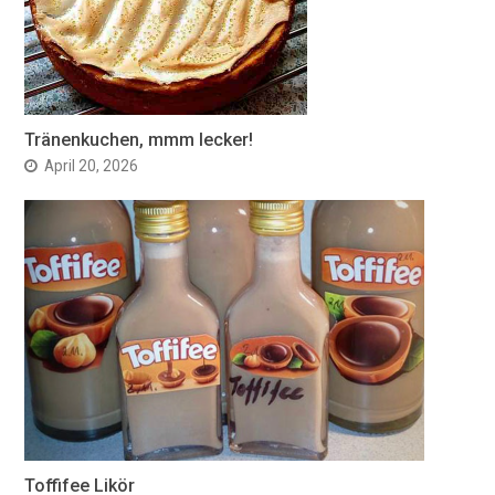
Tränenkuchen, mmm lecker!
April 20, 2026
Toffifee Likör