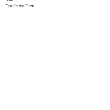
Fett für die Form