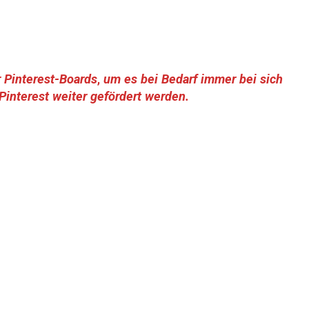
r Pinterest-Boards
,
um es bei Bedarf immer bei sich
interest weiter gefördert werden.