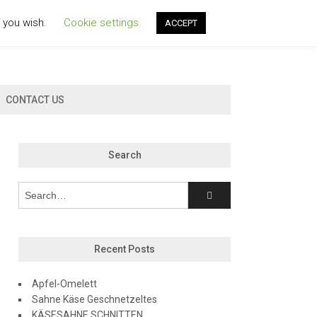
f you wish.
Cookie settings
ACCEPT
CONTACT US
Search
Recent Posts
Apfel-Omelett
Sahne Käse Geschnetzeltes
KÄSESAHNE SCHNITTEN