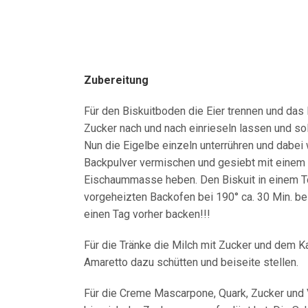
Zubereitung
Für den Biskuitboden die Eier trennen und das
Zucker nach und nach einrieseln lassen und so
Nun die Eigelbe einzeln unterrühren und dabei
Backpulver vermischen und gesiebt mit einem 
Eischaummasse heben. Den Biskuit in einem To
vorgeheizten Backofen bei 190° ca. 30 Min. b
einen Tag vorher backen!!!
Für die Tränke die Milch mit Zucker und dem 
Amaretto dazu schütten und beiseite stellen.
Für die Creme Mascarpone, Quark, Zucker und 