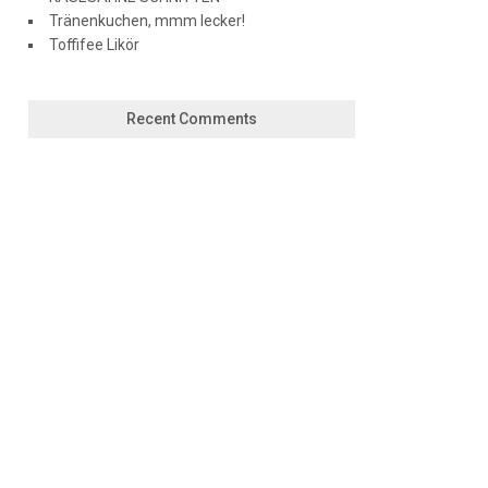
Tränenkuchen, mmm lecker!
Toffifee Likör
Recent Comments