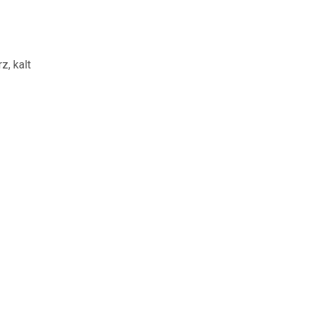
z, kalt