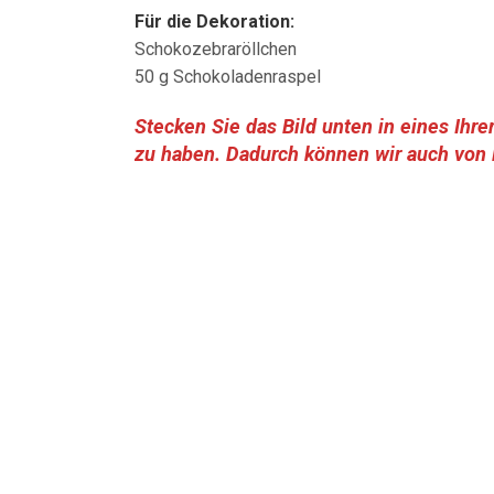
Für die Dekoration:
Schokozebraröllchen
50 g Schokoladenraspel
Stecken Sie das Bild unten in eines Ihre
zu haben. Dadurch können wir auch von P