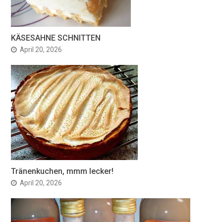
KÄSESAHNE SCHNITTEN
April 20, 2026
Tränenkuchen, mmm lecker!
April 20, 2026