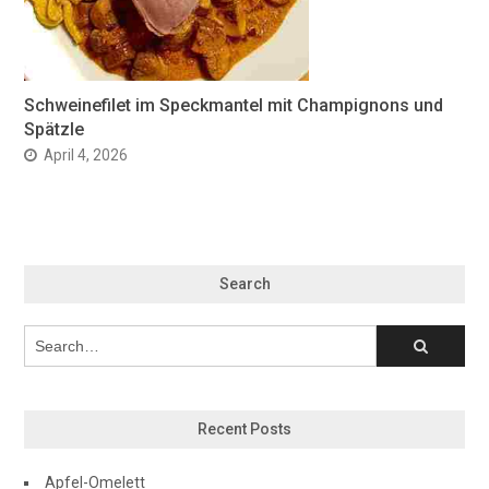
Schweinefilet im Speckmantel mit Champignons und
Spätzle
April 4, 2026
Search
Recent Posts
Apfel-Omelett