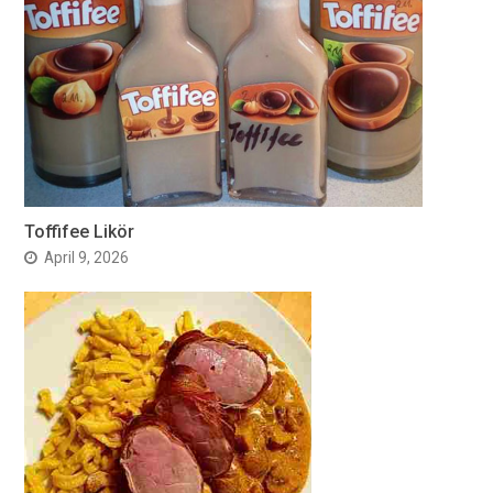
Toffifee Likör
April 9, 2026