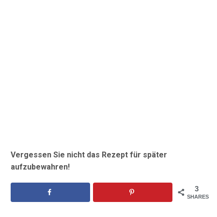
Vergessen Sie nicht das Rezept für später
aufzubewahren!
3
SHARES