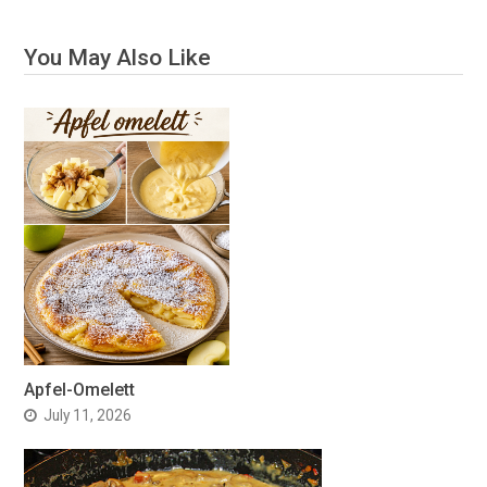
You May Also Like
Apfel-Omelett
July 11, 2026