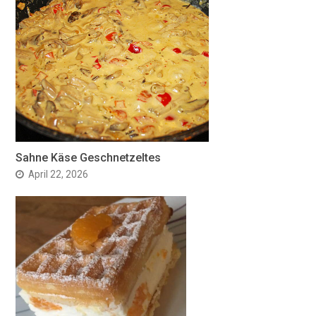
Sahne Käse Geschnetzeltes
April 22, 2026