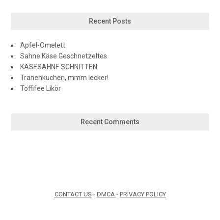
Recent Posts
Apfel-Omelett
Sahne Käse Geschnetzeltes
KÄSESAHNE SCHNITTEN
Tränenkuchen, mmm lecker!
Toffifee Likör
Recent Comments
CONTACT US
-
DMCA
-
PRIVACY POLICY