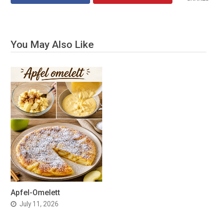
You May Also Like
Apfel-Omelett
July 11, 2026