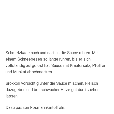
Schmelzkäse nach und nach in die Sauce rühren. Mit
einem Schneebesen so lange rühren, bis er sich
vollständig aufgelöst hat. Sauce mit Kräutersalz, Pfeffer
und Muskat abschmecken.
Brokkoli vorsichtig unter die Sauce mischen. Fleisch
dazugeben und bei schwacher Hitze gut durchziehen
lassen.
Dazu passen Rosmarinkartoffeln.