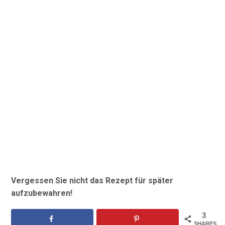
Vergessen Sie nicht das Rezept für später
aufzubewahren!
3
SHARES