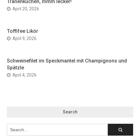
Tränenkuchen, mmm lecker!
April 20, 2026
Toffifee Likör
April 9, 2026
Schweinefilet im Speckmantel mit Champignons und
Spätzle
April 4, 2026
Search