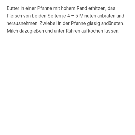
Butter in einer Pfanne mit hohem Rand erhitzen, das
Fleisch von beiden Seiten je 4 – 5 Minuten anbraten und
herausnehmen. Zwiebel in der Pfanne glasig andünsten.
Milch dazugießen und unter Rühren aufkochen lassen.