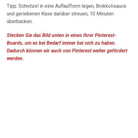
Tipp: Schnitzel in eine Auflaufform legen, Brokkolisauce
und geriebenen Käse darüber streuen, 10 Minuten
überbacken.
Stecken Sie das Bild unten in eines Ihrer Pinterest-
Boards, um es bei Bedarf immer bei sich zu haben.
Dadurch können wir auch von Pinterest weiter gefördert
werden.