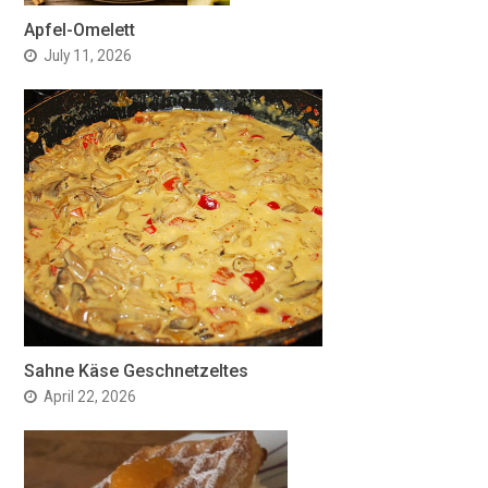
Apfel-Omelett
July 11, 2026
Sahne Käse Geschnetzeltes
April 22, 2026