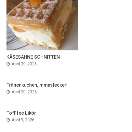
KÄSESAHNE SCHNITTEN
April 20, 2026
Tränenkuchen, mmm lecker!
April 20, 2026
Toffifee Likör
April 9, 2026