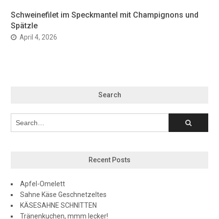
Schweinefilet im Speckmantel mit Champignons und
Spätzle
April 4, 2026
Search
Recent Posts
Apfel-Omelett
Sahne Käse Geschnetzeltes
KÄSESAHNE SCHNITTEN
Tränenkuchen, mmm lecker!