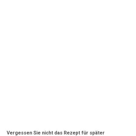
Vergessen Sie nicht das Rezept für später