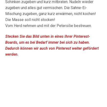
Schinken zugeben und kurz mitbraten. Nudeln wieder
zugeben und alles gut vermischen. Die Sahne-Ei-
Mischung zugeben, ganz kurz erwärmen, nicht kochen!
Die Masse soll nicht stocken!
Vom Herd nehmen und mit der Petersilie bestreuen.
Stecken Sie das Bild unten in eines Ihrer Pinterest-
Boards, um es bei Bedarf immer bei sich zu haben.
Dadurch können wir auch von Pinterest weiter gefördert
werden.