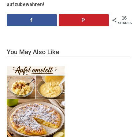
aufzubewahren!
16
SHARES
You May Also Like