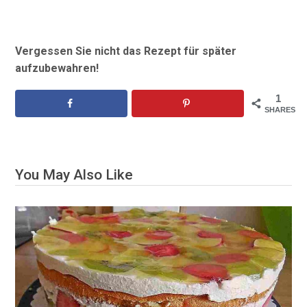
Vergessen Sie nicht das Rezept für später
aufzubewahren!
1
SHARES
You May Also Like