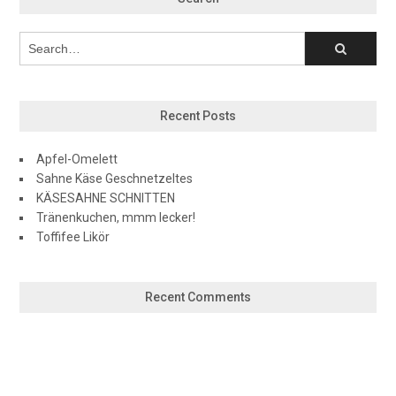
Recent Posts
Apfel-Omelett
Sahne Käse Geschnetzeltes
KÄSESAHNE SCHNITTEN
Tränenkuchen, mmm lecker!
Toffifee Likör
Recent Comments