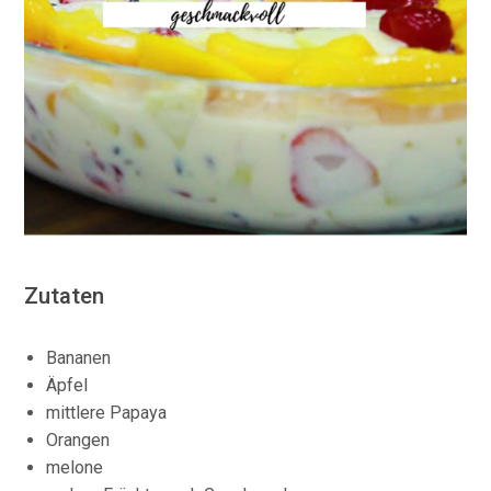
Zutaten
Bananen
Äpfel
mittlere Papaya
Orangen
melone