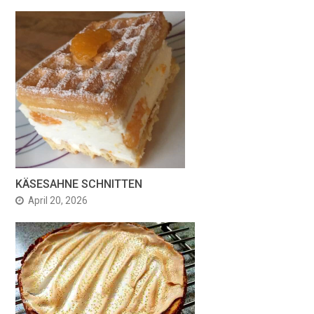
KÄSESAHNE SCHNITTEN
April 20, 2026