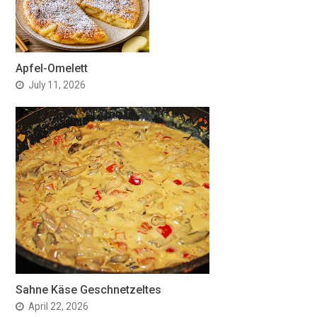
Apfel-Omelett
July 11, 2026
Sahne Käse Geschnetzeltes
April 22, 2026