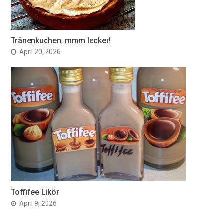
Tränenkuchen, mmm lecker!
April 20, 2026
Toffifee Likör
April 9, 2026