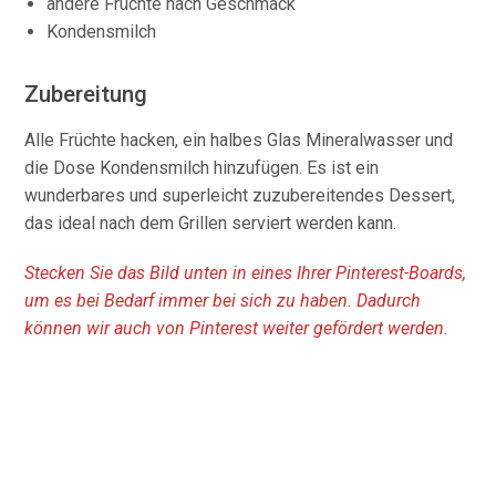
andere Früchte nach Geschmack
Kondensmilch
Zubereitung
Alle Früchte hacken, ein halbes Glas Mineralwasser und
die Dose Kondensmilch hinzufügen. Es ist ein
wunderbares und superleicht zuzubereitendes Dessert,
das ideal nach dem Grillen serviert werden kann.
Stecken Sie das Bild unten in eines Ihrer Pinterest-Boards,
um es bei Bedarf immer bei sich zu haben. Dadurch
können wir auch von Pinterest weiter gefördert werden.