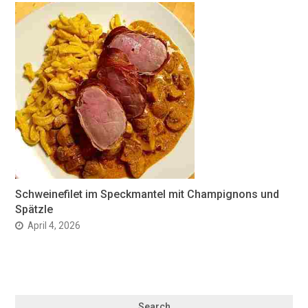
Schweinefilet im Speckmantel mit Champignons und
Spätzle
April 4, 2026
Search