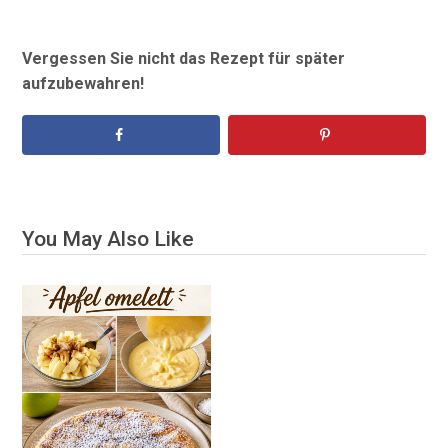
Vergessen Sie nicht das Rezept für später
aufzubewahren!
You May Also Like