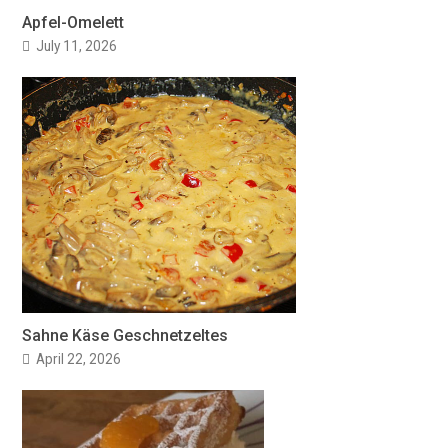
Apfel-Omelett
July 11, 2026
Sahne Käse Geschnetzeltes
April 22, 2026