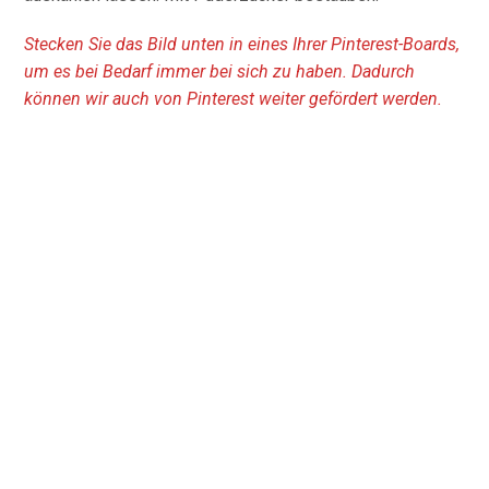
Stecken Sie das Bild unten in eines Ihrer Pinterest-Boards,
um es bei Bedarf immer bei sich zu haben. Dadurch
können wir auch von Pinterest weiter gefördert werden.