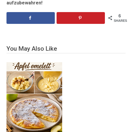
aufzubewahren!
6
SHARES
You May Also Like