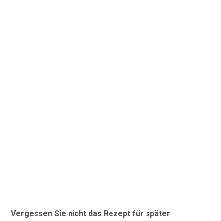
Vergessen Sie nicht das Rezept für später