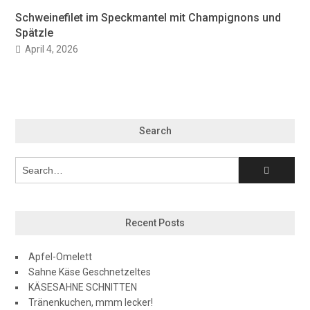
Schweinefilet im Speckmantel mit Champignons und
Spätzle
April 4, 2026
Search
Recent Posts
Apfel-Omelett
Sahne Käse Geschnetzeltes
KÄSESAHNE SCHNITTEN
Tränenkuchen, mmm lecker!