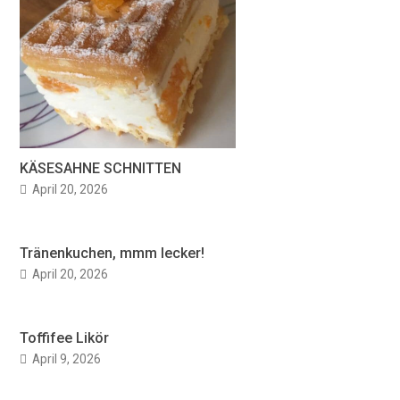
KÄSESAHNE SCHNITTEN
April 20, 2026
Tränenkuchen, mmm lecker!
April 20, 2026
Toffifee Likör
April 9, 2026