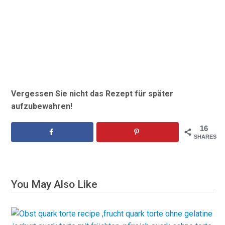
Vergessen Sie nicht das Rezept für später
aufzubewahren!
16
SHARES
You May Also Like