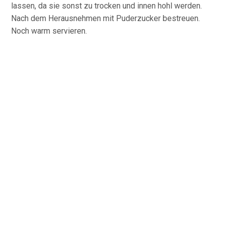
lassen, da sie sonst zu trocken und innen hohl werden.
Nach dem Herausnehmen mit Puderzucker bestreuen.
Noch warm servieren.