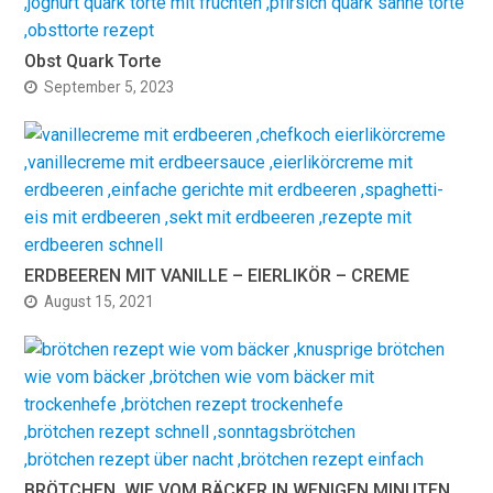
Obst Quark Torte
September 5, 2023
ERDBEEREN MIT VANILLE – EIERLIKÖR – CREME
August 15, 2021
BRÖTCHEN, WIE VOM BÄCKER IN WENIGEN MINUTEN