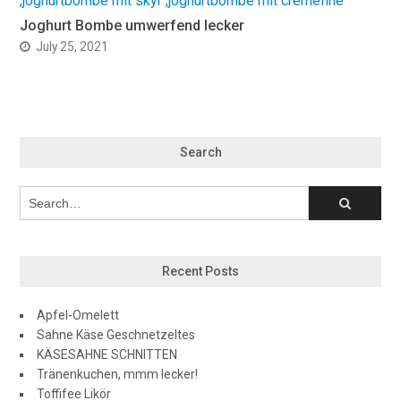
Joghurt Bombe umwerfend lecker
July 25, 2021
Search
Recent Posts
Apfel-Omelett
Sahne Käse Geschnetzeltes
KÄSESAHNE SCHNITTEN
Tränenkuchen, mmm lecker!
Toffifee Likör