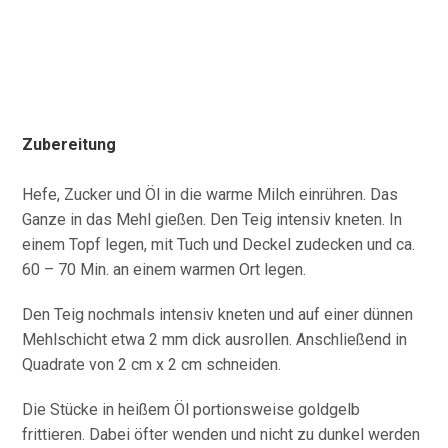
Zubereitung
Hefe, Zucker und Öl in die warme Milch einrühren. Das
Ganze in das Mehl gießen. Den Teig intensiv kneten. In
einem Topf legen, mit Tuch und Deckel zudecken und ca.
60 – 70 Min. an einem warmen Ort legen.
Den Teig nochmals intensiv kneten und auf einer dünnen
Mehlschicht etwa 2 mm dick ausrollen. Anschließend in
Quadrate von 2 cm x 2 cm schneiden.
Die Stücke in heißem Öl portionsweise goldgelb
frittieren. Dabei öfter wenden und nicht zu dunkel werden