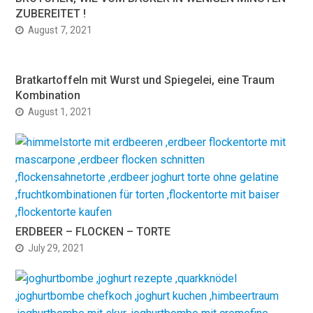
ZUBEREITET !
August 7, 2021
Bratkartoffeln mit Wurst und Spiegelei, eine Traum
Kombination
August 1, 2021
ERDBEER – FLOCKEN – TORTE
July 29, 2021