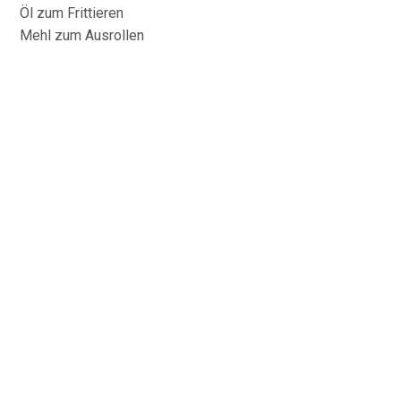
Öl zum Frittieren
Mehl zum Ausrollen