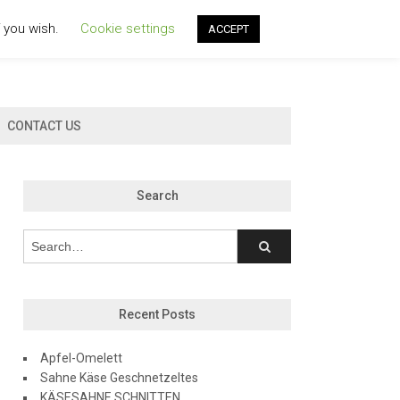
f you wish.
Cookie settings
ACCEPT
CONTACT US
Search
Recent Posts
Apfel-Omelett
Sahne Käse Geschnetzeltes
KÄSESAHNE SCHNITTEN