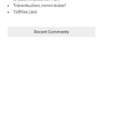
Tränenkuchen, mmm lecker!
Toffifee Likör
Recent Comments