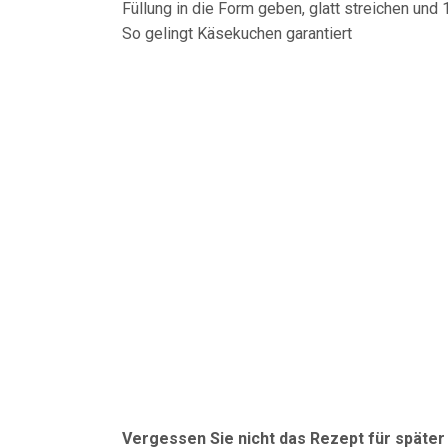
Füllung in die Form geben, glatt streichen und
So gelingt Käsekuchen garantiert
Vergessen Sie nicht das Rezept für späte