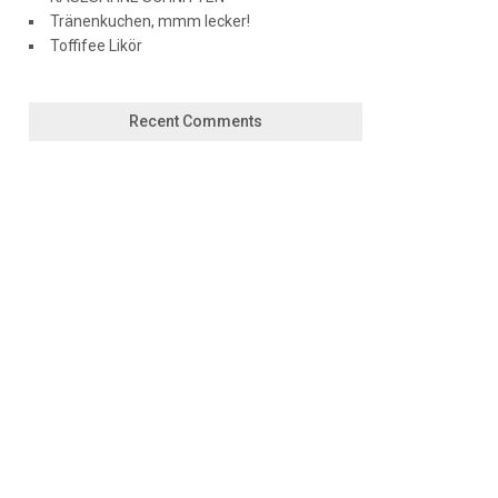
Tränenkuchen, mmm lecker!
Toffifee Likör
Recent Comments