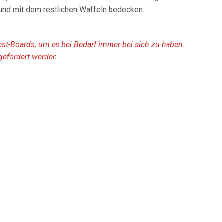
 und mit dem restlichen Waffeln bedecken.
rest-Boards, um es bei Bedarf immer bei sich zu haben.
gefördert werden.