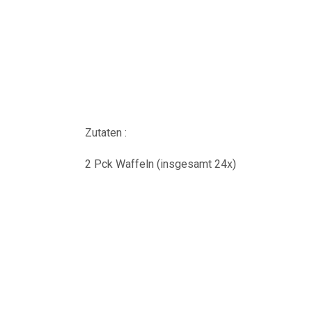
Zutaten :
2 Pck Waffeln (insgesamt 24x)