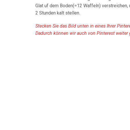
Glat uf dem Boden(=12 Waffeln) verstreichen,
2 Stunden kalt stellen.
Stecken Sie das Bild unten in eines Ihrer Pinte
Dadurch können wir auch von Pinterest weiter 