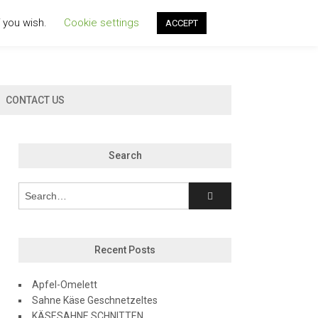
f you wish.
Cookie settings
ACCEPT
CONTACT US
Search
Recent Posts
Apfel-Omelett
Sahne Käse Geschnetzeltes
KÄSESAHNE SCHNITTEN