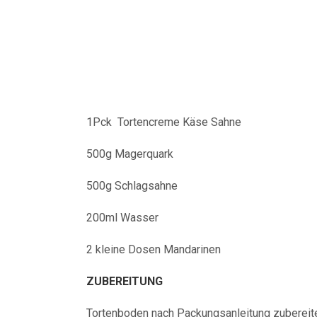
1Pck Tortencreme Käse Sahne
500g Magerquark
500g Schlagsahne
200ml Wasser
2 kleine Dosen Mandarinen
ZUBEREITUNG
Tortenboden nach Packungsanleitung zubereite