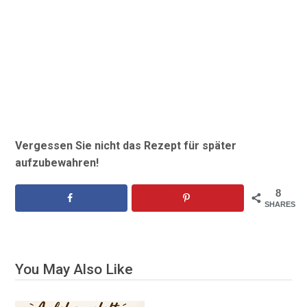
Vergessen Sie nicht das Rezept für später
aufzubewahren!
8
SHARES
You May Also Like