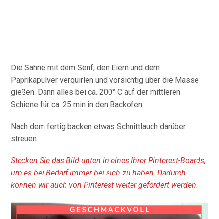
Die Sahne mit dem Senf, den Eiern und dem
Paprikapulver verquirlen und vorsichtig über die Masse
gießen. Dann alles bei ca. 200° C auf der mittleren
Schiene für ca. 25 min in den Backofen.
Nach dem fertig backen etwas Schnittlauch darüber
streuen
Stecken Sie das Bild unten in eines Ihrer Pinterest-Boards,
um es bei Bedarf immer bei sich zu haben. Dadurch
können wir auch von Pinterest weiter gefördert werden.