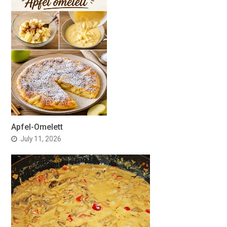
Apfel-Omelett
July 11, 2026