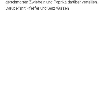
geschmorten Zwiebeln und Paprika darüber verteilen.
Darüber mit Pfeffer und Salz würzen.