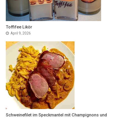
Toffifee Likör
April 9, 2026
Schweinefilet im Speckmantel mit Champignons und