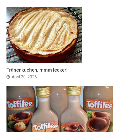
Tränenkuchen, mmm lecker!
April 20, 2026