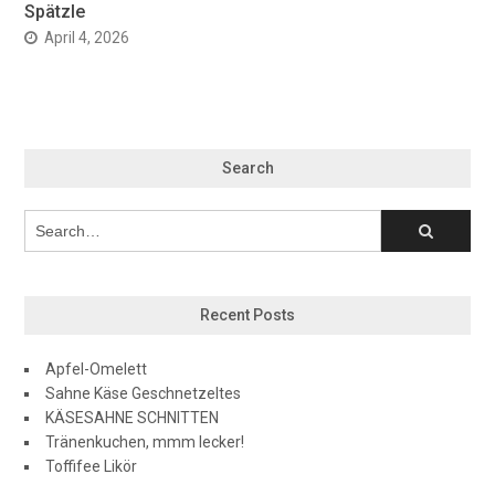
Spätzle
April 4, 2026
Search
Recent Posts
Apfel-Omelett
Sahne Käse Geschnetzeltes
KÄSESAHNE SCHNITTEN
Tränenkuchen, mmm lecker!
Toffifee Likör