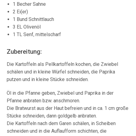
1 Becher Sahne
2 Ei(er)
1 Bund Schnittlauch
3 EL Olivenöl
1 TL Senf, mittelscharf
Zubereitung:
Die Kartoffeln als Pellkartoffeln kochen, die Zwiebel
schälen und in kleine Würfel schneiden, die Paprika
putzen und in kleine Stücke schneiden.
Öl in die Pfanne geben, Zwiebel und Paprika in der
Pfanne anbraten bzw. anschmoren.
Die Bratwurst aus der Haut befreien und in ca. 1 cm große
Stücke schneiden, dann goldgelb anbraten.
Die Kartoffeln nach dem Garen schälen, in Scheiben
schneiden und in die Auflaufform schichten, die