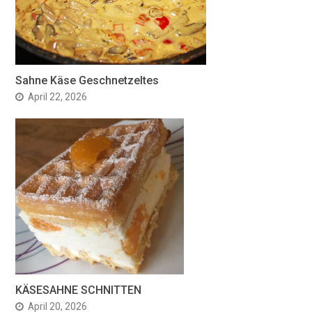
Sahne Käse Geschnetzeltes
April 22, 2026
KÄSESAHNE SCHNITTEN
April 20, 2026