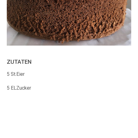
ZUTATEN
5 St.Eier
5 ELZucker