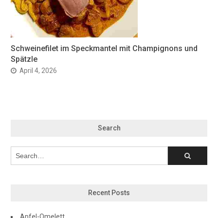
Schweinefilet im Speckmantel mit Champignons und
Spätzle
April 4, 2026
Search
Recent Posts
Apfel-Omelett