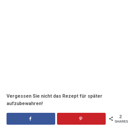
Vergessen Sie nicht das Rezept für später
aufzubewahren!
2
SHARES