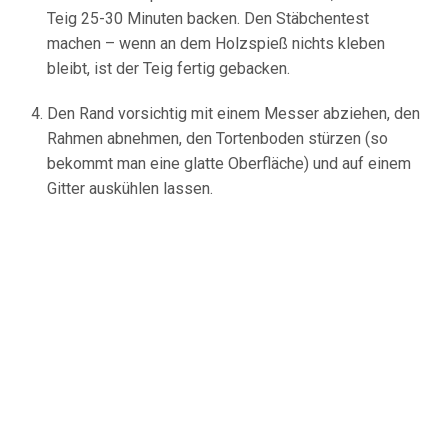
Teig 25-30 Minuten backen. Den Stäbchentest
machen – wenn an dem Holzspieß nichts kleben
bleibt, ist der Teig fertig gebacken.
Den Rand vorsichtig mit einem Messer abziehen, den
Rahmen abnehmen, den Tortenboden stürzen (so
bekommt man eine glatte Oberfläche) und auf einem
Gitter auskühlen lassen.