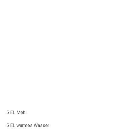
5 EL Mehl
5 EL warmes Wasser