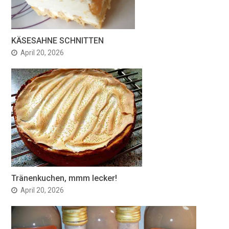
KÄSESAHNE SCHNITTEN
April 20, 2026
Tränenkuchen, mmm lecker!
April 20, 2026