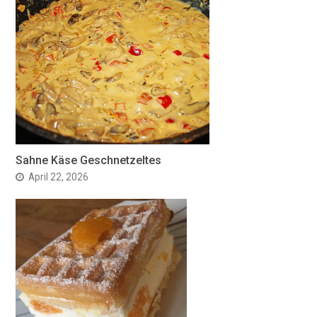
Sahne Käse Geschnetzeltes
April 22, 2026