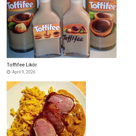
Toffifee Likör
April 9, 2026