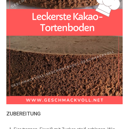
ZUBEREITUNG