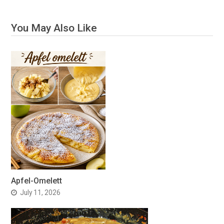
You May Also Like
Apfel-Omelett
July 11, 2026