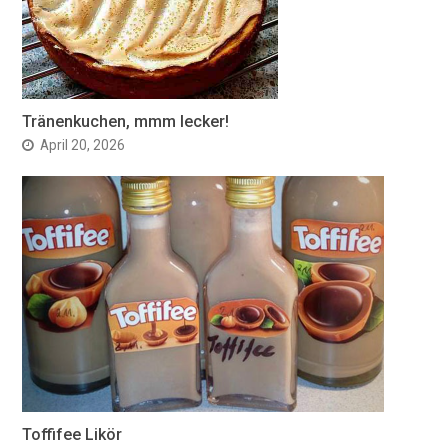
Tränenkuchen, mmm lecker!
April 20, 2026
Toffifee Likör