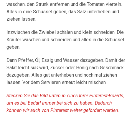
waschen, den Strunk entfernen und die Tomaten vierteln.
Alles in eine Schüssel geben, das Salz unterheben und
ziehen lassen.
Inzwischen die Zwiebel schälen und klein schneiden. Die
Kräuter waschen und schneiden und alles in die Schüssel
geben.
Dann Pfeffer, Öl, Essig und Wasser dazugeben. Damit der
Salat leicht süß wird, Zucker oder Honig nach Geschmack
dazugeben. Alles gut unterheben und noch mal ziehen
lassen. Vor dem Servieren erneut leicht mischen.
Stecken Sie das Bild unten in eines Ihrer Pinterest-Boards,
um es bei Bedarf immer bei sich zu haben. Dadurch
können wir auch von Pinterest weiter gefördert werden.