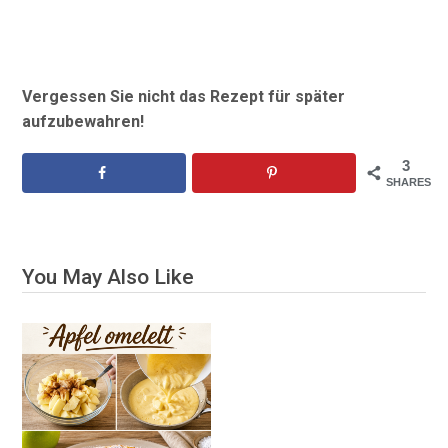
Vergessen Sie nicht das Rezept für später
aufzubewahren!
3
SHARES
You May Also Like