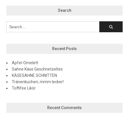
Search
Recent Posts
Apfel-Omelett
Sahne Käse Geschnetzeltes
KÄSESAHNE SCHNITTEN
Tränenkuchen, mmm lecker!
Toffifee Likör
Recent Comments