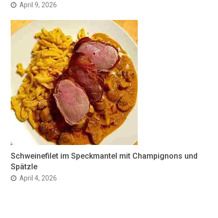
April 9, 2026
Schweinefilet im Speckmantel mit Champignons und
Spätzle
April 4, 2026