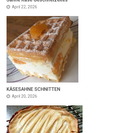
April 22, 2026
KÄSESAHNE SCHNITTEN
April 20, 2026