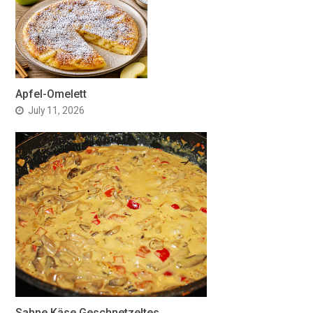
Apfel-Omelett
July 11, 2026
Sahne Käse Geschnetzeltes