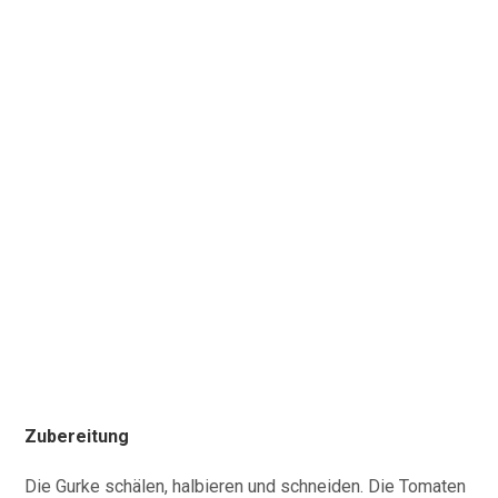
Zubereitung
Die Gurke schälen, halbieren und schneiden. Die Tomaten