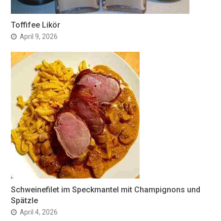
Toffifee Likör
April 9, 2026
Schweinefilet im Speckmantel mit Champignons und
Spätzle
April 4, 2026