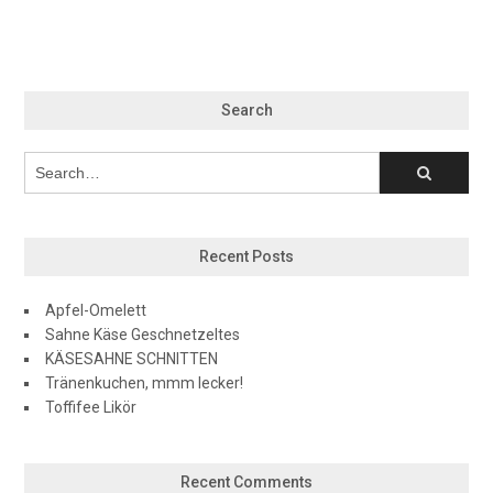
Search
Recent Posts
Apfel-Omelett
Sahne Käse Geschnetzeltes
KÄSESAHNE SCHNITTEN
Tränenkuchen, mmm lecker!
Toffifee Likör
Recent Comments