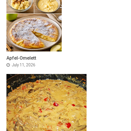
Apfel-Omelett
July 11, 2026