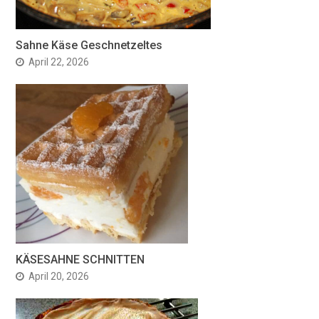
Sahne Käse Geschnetzeltes
April 22, 2026
KÄSESAHNE SCHNITTEN
April 20, 2026