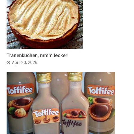
Tränenkuchen, mmm lecker!
April 20, 2026