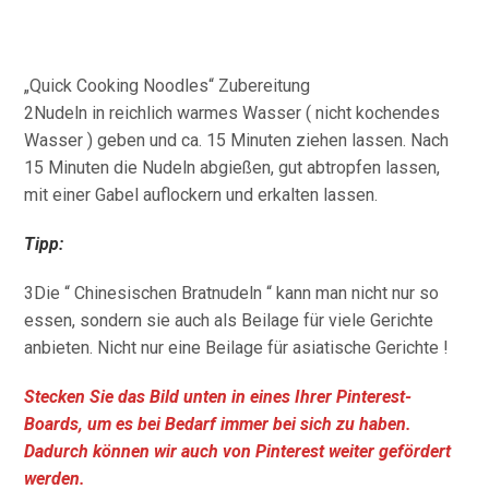
„Quick Cooking Noodles“ Zubereitung
2Nudeln in reichlich warmes Wasser ( nicht kochendes
Wasser ) geben und ca. 15 Minuten ziehen lassen. Nach
15 Minuten die Nudeln abgießen, gut abtropfen lassen,
mit einer Gabel auflockern und erkalten lassen.
Tipp:
3Die “ Chinesischen Bratnudeln “ kann man nicht nur so
essen, sondern sie auch als Beilage für viele Gerichte
anbieten. Nicht nur eine Beilage für asiatische Gerichte !
Stecken Sie das Bild unten in eines Ihrer Pinterest-
Boards, um es bei Bedarf immer bei sich zu haben.
Dadurch können wir auch von Pinterest weiter gefördert
werden.