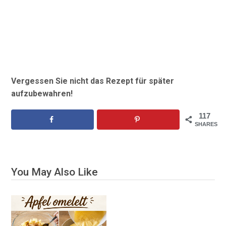
Vergessen Sie nicht das Rezept für später
aufzubewahren!
117
SHARES
You May Also Like