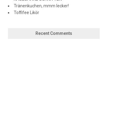
Tränenkuchen, mmm lecker!
Toffifee Likör
Recent Comments