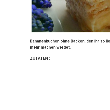
Bananenkuchen ohne Backen, den ihr so li
mehr machen werdet.
ZUTATEN :