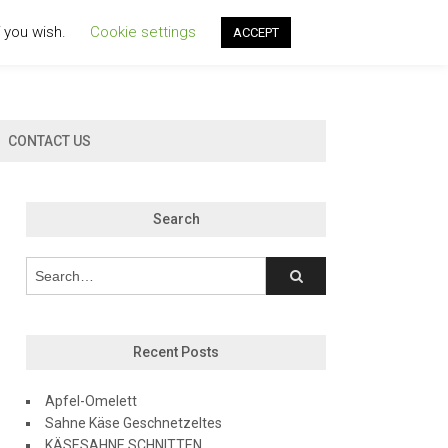
f you wish.
Cookie settings
ACCEPT
CONTACT US
Search
Recent Posts
Apfel-Omelett
Sahne Käse Geschnetzeltes
KÄSESAHNE SCHNITTEN