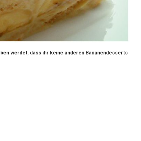
eben werdet, dass ihr keine anderen Bananendesserts