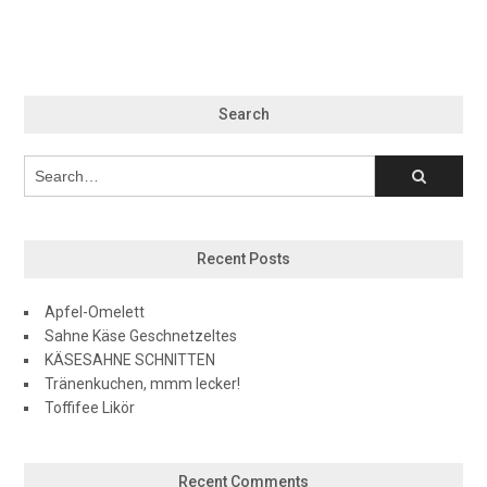
Search
Recent Posts
Apfel-Omelett
Sahne Käse Geschnetzeltes
KÄSESAHNE SCHNITTEN
Tränenkuchen, mmm lecker!
Toffifee Likör
Recent Comments