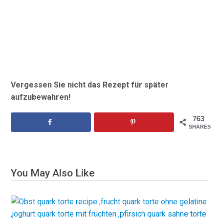
Vergessen Sie nicht das Rezept für später
aufzubewahren!
763
SHARES
You May Also Like