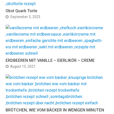
Obst Quark Torte
September 5, 2023
ERDBEEREN MIT VANILLE – EIERLIKÖR – CREME
August 15, 2021
BRÖTCHEN, WIE VOM BÄCKER IN WENIGEN MINUTEN