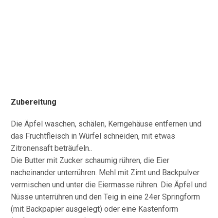
Zubereitung
Die Äpfel waschen, schälen, Kerngehäuse entfernen und
das Fruchtfleisch in Würfel schneiden, mit etwas
Zitronensaft beträufeln..
Die Butter mit Zucker schaumig rühren, die Eier
nacheinander unterrühren. Mehl mit Zimt und Backpulver
vermischen und unter die Eiermasse rühren. Die Äpfel und
Nüsse unterrühren und den Teig in eine 24er Springform
(mit Backpapier ausgelegt) oder eine Kastenform