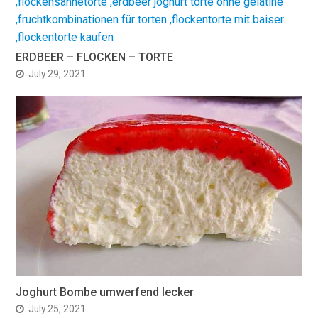
ERDBEER – FLOCKEN – TORTE
July 29, 2021
Joghurt Bombe umwerfend lecker
July 25, 2021