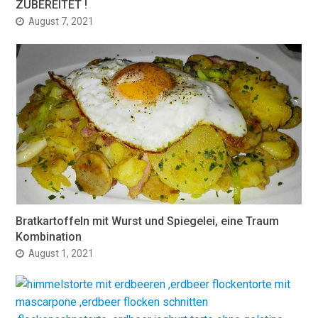
ZUBEREITET !
August 7, 2021
Bratkartoffeln mit Wurst und Spiegelei, eine Traum
Kombination
August 1, 2021