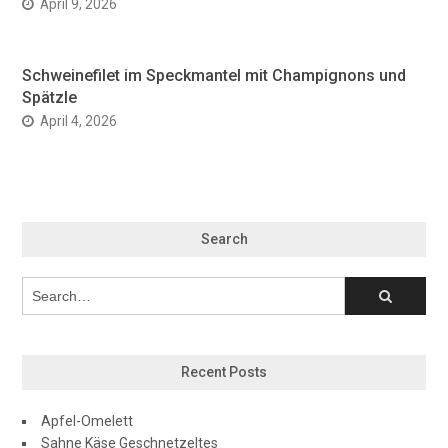
April 9, 2026
Schweinefilet im Speckmantel mit Champignons und
Spätzle
April 4, 2026
Search
Recent Posts
Apfel-Omelett
Sahne Käse Geschnetzeltes