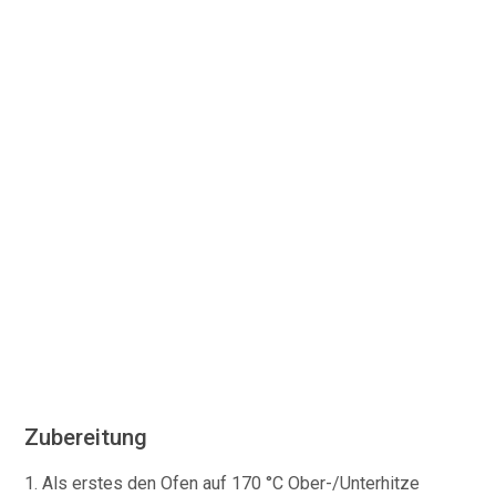
Zubereitung
1. Als erstes den Ofen auf 170 °C Ober-/Unterhitze