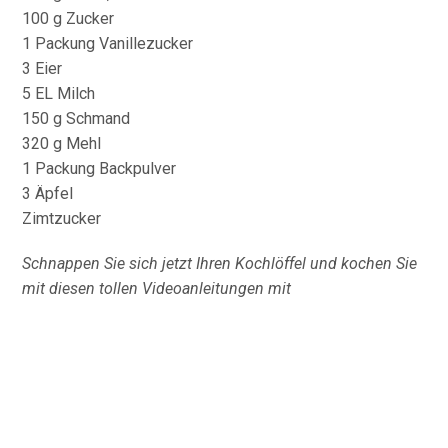
100 g Zucker
1 Packung Vanillezucker
3 Eier
5 EL Milch
150 g Schmand
320 g Mehl
1 Packung Backpulver
3 Äpfel
Zimtzucker
Schnappen Sie sich jetzt Ihren Kochlöffel und kochen Sie
mit diesen tollen Videoanleitungen mit