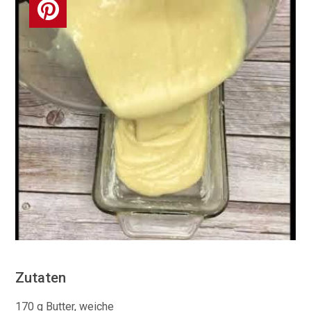
Zutaten
170 g Butter, weiche