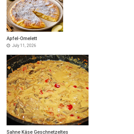
Apfel-Omelett
July 11, 2026
Sahne Käse Geschnetzeltes