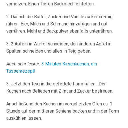
vorheizen. Einen Tiefen Backblech einfetten.
2. Danach die Butter, Zucker und Vanillezucker cremig
rühren. Eier, Milch und Schmand hinzufügen und gut
verrühren. Mehl und Backpulver ebenfalls unterrühren.
3. 2 Apfeln in Würfel schneiden, den anderen Apfel in
Spalten schneiden und alles in Teig geben.
Auch sehr lecker:
3 Minuten Kirschkuchen, ein
Tassenrezept!
3. Jetzt den Teig in die gefettete Form füllen . Den
Kuchen nach Belieben mit Zimt und Zucker bestreuen.
Anschließend den Kuchen im vorgeheizten Ofen ca. 1
Stunde auf der mittleren Schiene backen und in der Form
auskühlen lassen.