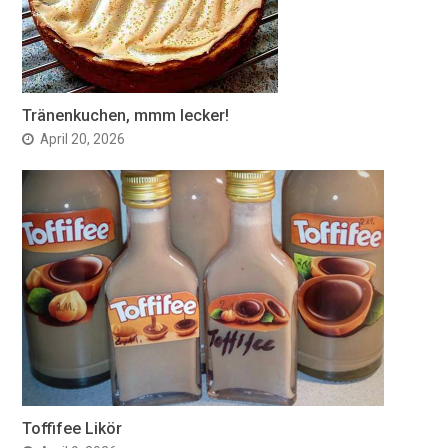
Tränenkuchen, mmm lecker!
April 20, 2026
Toffifee Likör