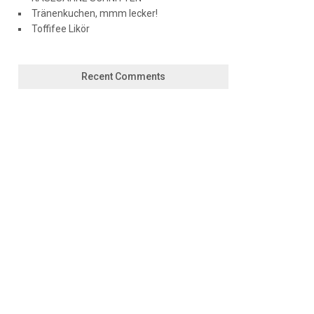
Tränenkuchen, mmm lecker!
Toffifee Likör
Recent Comments