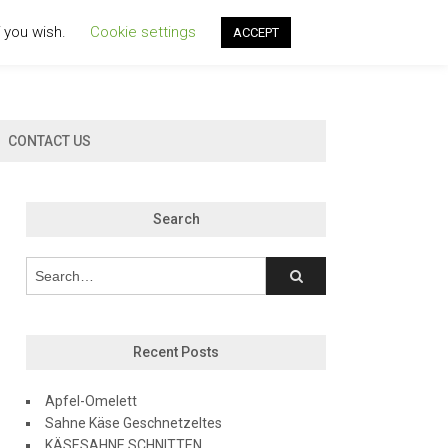
f you wish.
Cookie settings
ACCEPT
CONTACT US
Search
Recent Posts
Apfel-Omelett
Sahne Käse Geschnetzeltes
KÄSESAHNE SCHNITTEN