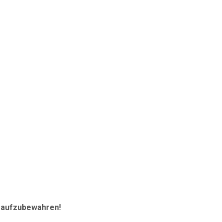
r aufzubewahren!