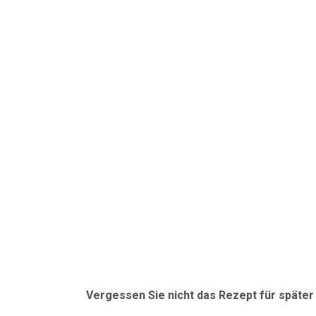
Vergessen Sie nicht das Rezept für späte