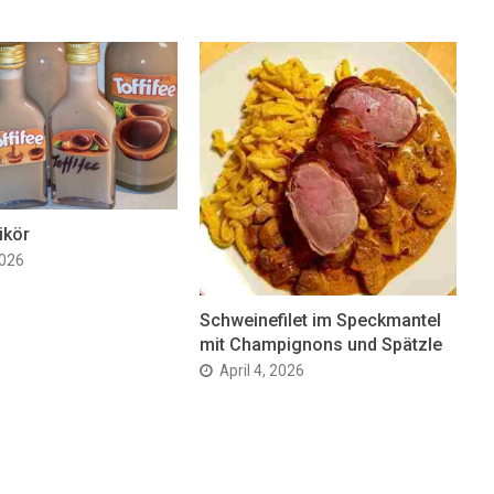
ikör
2026
Schweinefilet im Speckmantel
mit Champignons und Spätzle
April 4, 2026