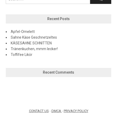
Recent Posts
Apfel-Omelett
Sahne Käse Geschnetzeltes
KÄSESAHNE SCHNITTEN
Tränenkuchen, mmm lecker!
Toffifee Likör
Recent Comments
CONTACT US
-
DMCA
-
PRIVACY POLICY