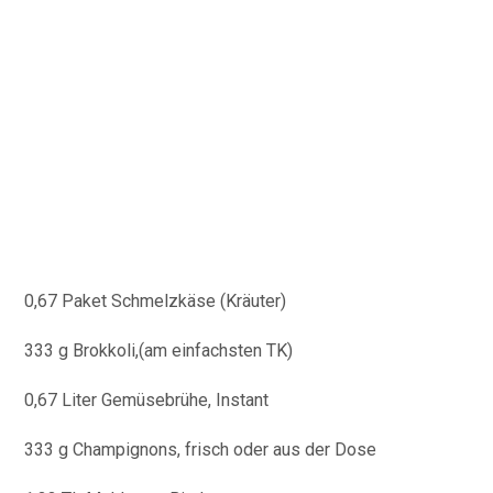
0,67 Paket Schmelzkäse (Kräuter)
333 g Brokkoli,(am einfachsten TK)
0,67 Liter Gemüsebrühe, Instant
333 g Champignons, frisch oder aus der Dose