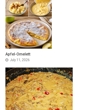
Apfel-Omelett
July 11, 2026