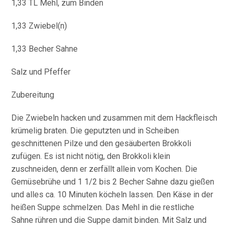
1,33 TL Mehl, zum Binden
1,33 Zwiebel(n)
1,33 Becher Sahne
Salz und Pfeffer
Zubereitung
Die Zwiebeln hacken und zusammen mit dem Hackfleisch
krümelig braten. Die geputzten und in Scheiben
geschnittenen Pilze und den gesäuberten Brokkoli
zufügen. Es ist nicht nötig, den Brokkoli klein
zuschneiden, denn er zerfällt allein vom Kochen. Die
Gemüsebrühe und 1 1/2 bis 2 Becher Sahne dazu gießen
und alles ca. 10 Minuten köcheln lassen. Den Käse in der
heißen Suppe schmelzen. Das Mehl in die restliche
Sahne rühren und die Suppe damit binden. Mit Salz und