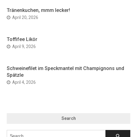
Tränenkuchen, mmm lecker!
April 20, 2026
Toffifee Likör
April 9, 2026
Schweinefilet im Speckmantel mit Champignons und
Spätzle
April 4, 2026
Search