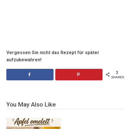
Vergessen Sie nicht das Rezept für später
aufzubewahren!
3
SHARES
You May Also Like