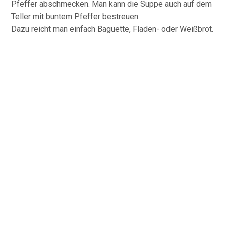
Pfeffer abschmecken. Man kann die Suppe auch auf dem
Teller mit buntem Pfeffer bestreuen.
Dazu reicht man einfach Baguette, Fladen- oder Weißbrot.