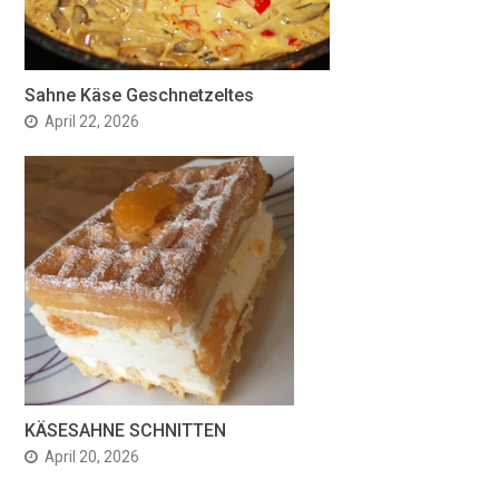
Sahne Käse Geschnetzeltes
April 22, 2026
KÄSESAHNE SCHNITTEN
April 20, 2026