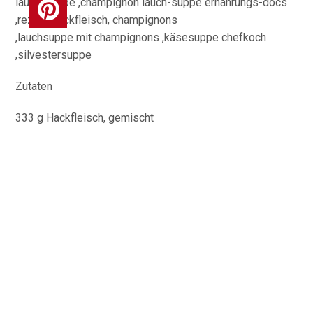
Zutaten
333 g Hackfleisch, gemischt