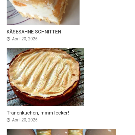
KÄSESAHNE SCHNITTEN
April 20, 2026
Tränenkuchen, mmm lecker!
April 20, 2026