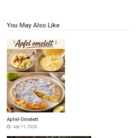
You May Also Like
Apfel-Omelett
July 11, 2026