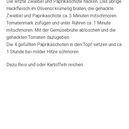
Die letzte Zwiebel und Paprikaschote hacken. Das übrige
Hackfleisch im Olivenöl krümelig braten, die gehackte
Zwiebel und Paprikaschote ca. 5 Minuten mitschmoren.
Tomatenmark zufügen und unter Rühren ca. 1 Minute
mitschmoren. Mit der Gemüsebrühe ablöschen und die
gehackten Tomaten dazugeben.
Die 4 gefüllten Paprikaschoten in den Topf setzen und ca.
1 Stunde bei milder Hitze schmoren.
Dazu Reis und oder Kartoffeln reichen.