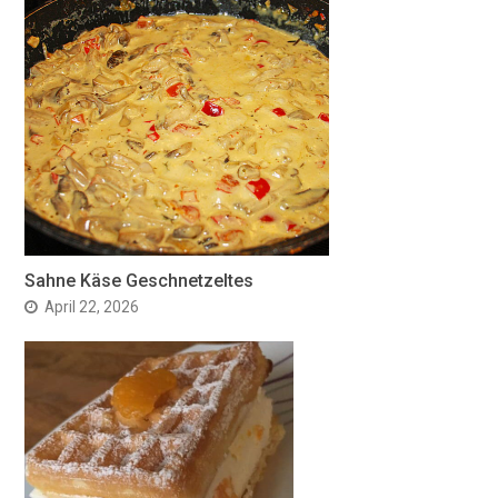
Sahne Käse Geschnetzeltes
April 22, 2026