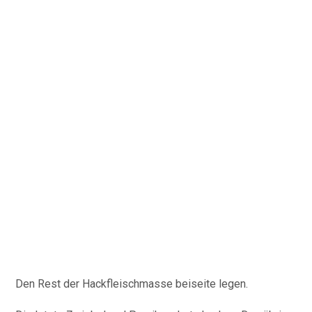
Den Rest der Hackfleischmasse beiseite legen.