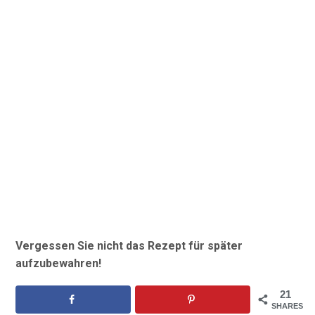
Vergessen Sie nicht das Rezept für später
aufzubewahren!
21
SHARES