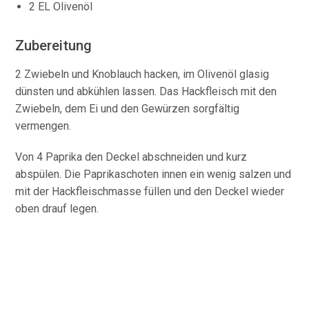
2 EL Olivenöl
Zubereitung
2 Zwiebeln und Knoblauch hacken, im Olivenöl glasig
dünsten und abkühlen lassen. Das Hackfleisch mit den
Zwiebeln, dem Ei und den Gewürzen sorgfältig
vermengen.
Von 4 Paprika den Deckel abschneiden und kurz
abspülen. Die Paprikaschoten innen ein wenig salzen und
mit der Hackfleischmasse füllen und den Deckel wieder
oben drauf legen.