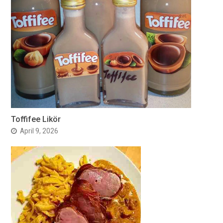
Toffifee Likör
April 9, 2026