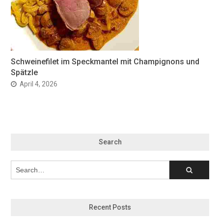
Schweinefilet im Speckmantel mit Champignons und
Spätzle
April 4, 2026
Search
Recent Posts