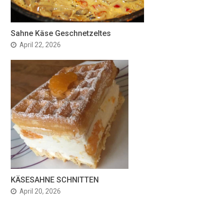
Sahne Käse Geschnetzeltes
April 22, 2026
KÄSESAHNE SCHNITTEN
April 20, 2026