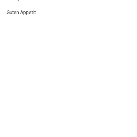
Guten Appetit