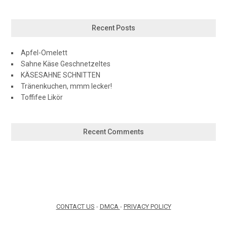
Recent Posts
Apfel-Omelett
Sahne Käse Geschnetzeltes
KÄSESAHNE SCHNITTEN
Tränenkuchen, mmm lecker!
Toffifee Likör
Recent Comments
CONTACT US
-
DMCA
-
PRIVACY POLICY