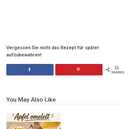
Vergessen Sie nicht das Rezept für später
aufzubewahren!
11
SHARES
You May Also Like