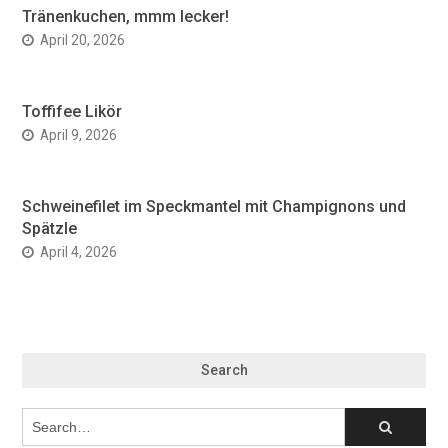
Tränenkuchen, mmm lecker!
April 20, 2026
Toffifee Likör
April 9, 2026
Schweinefilet im Speckmantel mit Champignons und
Spätzle
April 4, 2026
Search