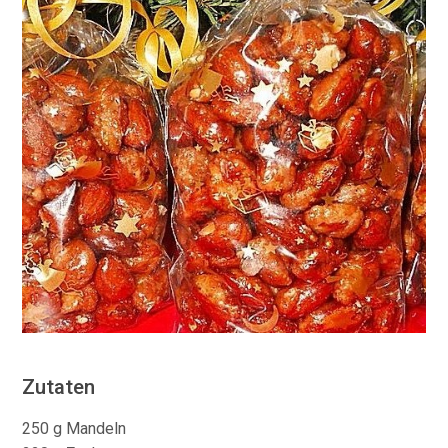
Zutaten
250 g Mandeln