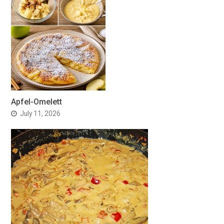
Apfel-Omelett
July 11, 2026