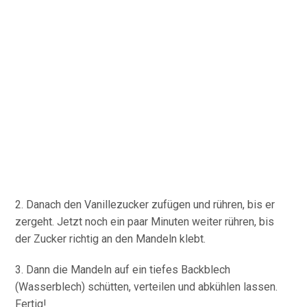
2. Danach den Vanillezucker zufügen und rühren, bis er
zergeht. Jetzt noch ein paar Minuten weiter rühren, bis
der Zucker richtig an den Mandeln klebt.
3. Dann die Mandeln auf ein tiefes Backblech
(Wasserblech) schütten, verteilen und abkühlen lassen.
Fertig!