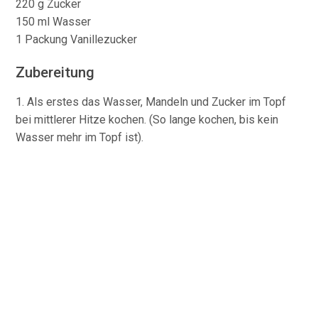
220 g Zucker
150 ml Wasser
1 Packung Vanillezucker
Zubereitung
1. Als erstes das Wasser, Mandeln und Zucker im Topf
bei mittlerer Hitze kochen. (So lange kochen, bis kein
Wasser mehr im Topf ist).