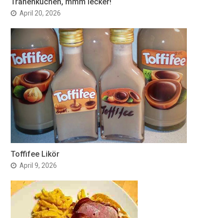
Tränenkuchen, mmm lecker!
April 20, 2026
Toffifee Likör
April 9, 2026