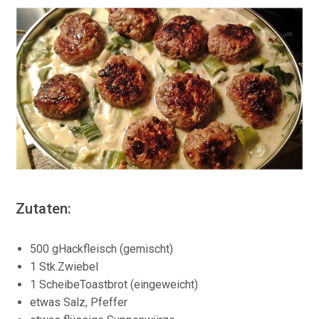
Zutaten:
500 gHackfleisch (gemischt)
1 Stk.Zwiebel
1 ScheibeToastbrot (eingeweicht)
etwas Salz, Pfeffer