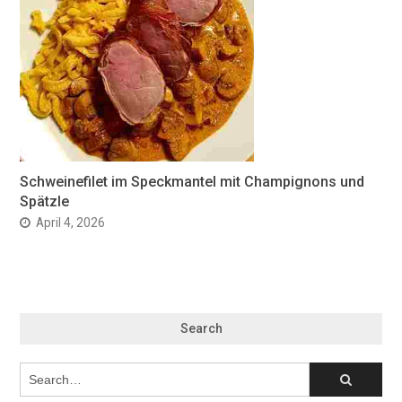
Schweinefilet im Speckmantel mit Champignons und
Spätzle
April 4, 2026
Search