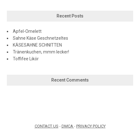
Recent Posts
Apfel-Omelett
Sahne Käse Geschnetzeltes
KÄSESAHNE SCHNITTEN
Tränenkuchen, mmm lecker!
Toffifee Likör
Recent Comments
CONTACT US
-
DMCA
-
PRIVACY POLICY