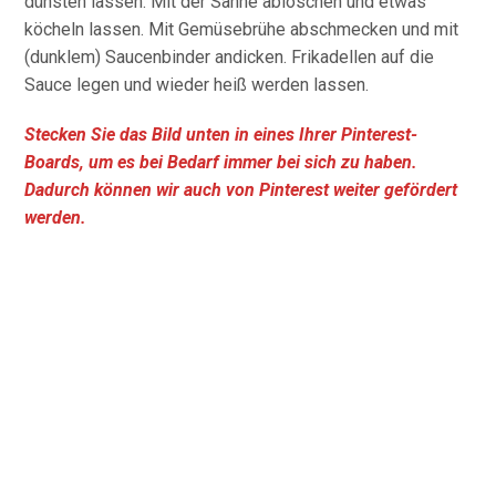
dünsten lassen. Mit der Sahne ablöschen und etwas
köcheln lassen. Mit Gemüsebrühe abschmecken und mit
(dunklem) Saucenbinder andicken. Frikadellen auf die
Sauce legen und wieder heiß werden lassen.
Stecken Sie das Bild unten in eines Ihrer Pinterest-
Boards, um es bei Bedarf immer bei sich zu haben.
Dadurch können wir auch von Pinterest weiter gefördert
werden.