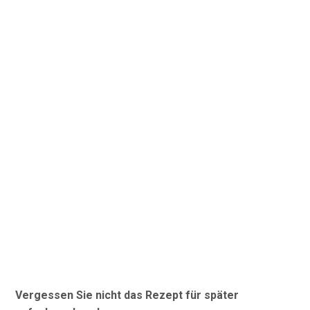
Vergessen Sie nicht das Rezept für später