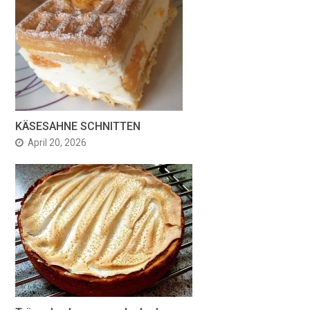
KÄSESAHNE SCHNITTEN
April 20, 2026