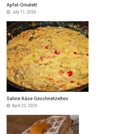
Apfel-Omelett
July 11, 2026
Sahne Käse Geschnetzeltes
April 22, 2026