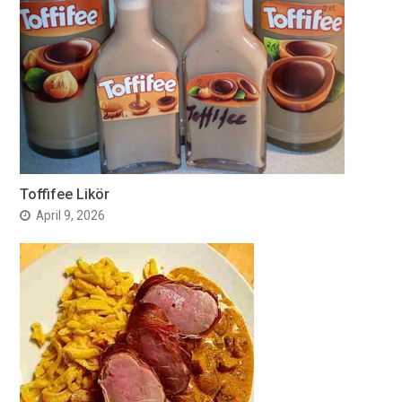
Toffifee Likör
April 9, 2026