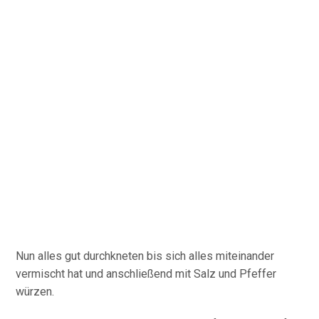
Nun alles gut durchkneten bis sich alles miteinander
vermischt hat und anschließend mit Salz und Pfeffer
würzen.