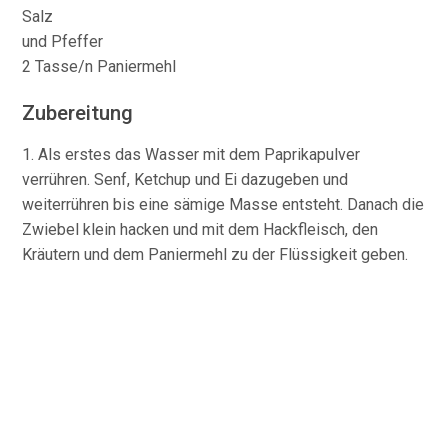
Salz
und Pfeffer
2 Tasse/n Paniermehl
Zubereitung
1. Als erstes das Wasser mit dem Paprikapulver
verrühren. Senf, Ketchup und Ei dazugeben und
weiterrühren bis eine sämige Masse entsteht. Danach die
Zwiebel klein hacken und mit dem Hackfleisch, den
Kräutern und dem Paniermehl zu der Flüssigkeit geben.