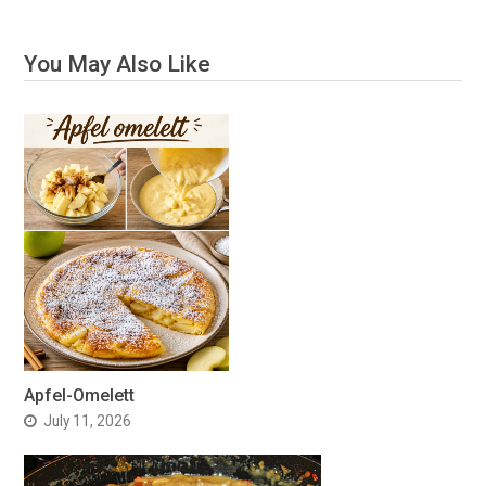
You May Also Like
Apfel-Omelett
July 11, 2026