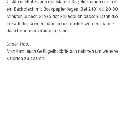
2. Als nachstes aus der Masse Kugeln formen und auf
ein Backblech mit Backpapier legen. Bei 210° ca. 20-30
Minuten je nach Größe der Frikadellen backen. Dann die
Frikadellen können ruhig schön dunkel werden, da sie
dann besonders knusprig sind.
Unser Tipp:
Man kann auch Geflügelhackfleisch nehmen um weitere
Kalorien zu sparen.