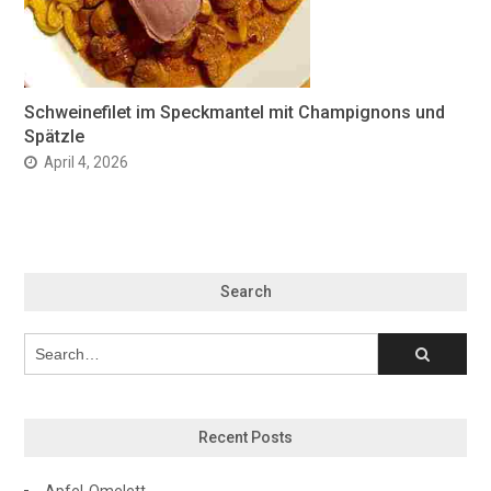
Schweinefilet im Speckmantel mit Champignons und
Spätzle
April 4, 2026
Search
Recent Posts