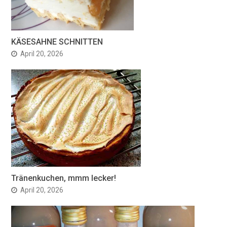
KÄSESAHNE SCHNITTEN
April 20, 2026
Tränenkuchen, mmm lecker!
April 20, 2026