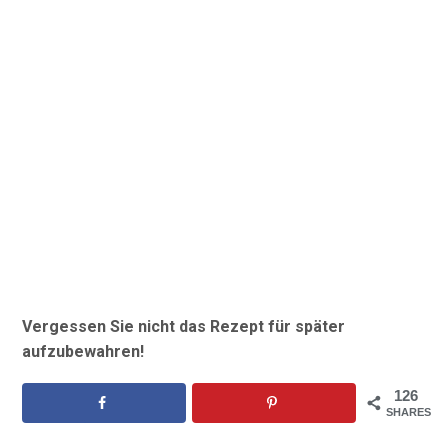
Vergessen Sie nicht das Rezept für später
aufzubewahren!
126
SHARES