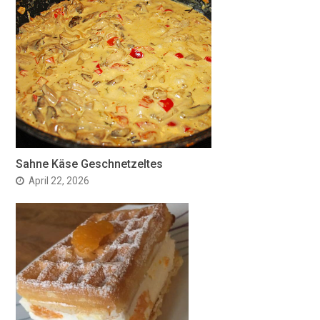
Sahne Käse Geschnetzeltes
April 22, 2026