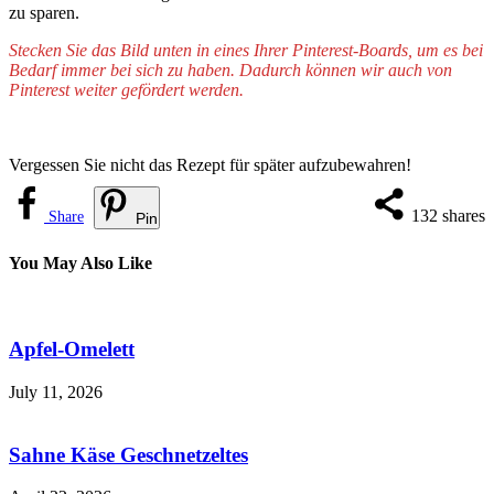
zu sparen.
Stecken Sie das Bild unten in eines Ihrer Pinterest-Boards, um es bei
Bedarf immer bei sich zu haben. Dadurch können wir auch von
Pinterest weiter gefördert werden.
Vergessen Sie nicht das Rezept für später aufzubewahren!
132
shares
Share
Pin
You May Also Like
Apfel-Omelett
July 11, 2026
Sahne Käse Geschnetzeltes