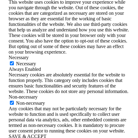
This website uses cookies to improve your experience while
you navigate through the website. Out of these cookies, the
cookies that are categorized as necessary are stored on your
browser as they are essential for the working of basic
functionalities of the website. We also use third-party cookies
that help us analyze and understand how you use this website.
These cookies will be stored in your browser only with your
consent. You also have the option to opt-out of these cookies.
But opting out of some of these cookies may have an effect
on your browsing experience.
Necessary
Necessary
Always Enabled
Necessary cookies are absolutely essential for the website to
function properly. This category only includes cookies that
ensures basic functionalities and security features of the
website. These cookies do not store any personal information.
Non-necessary
Non-necessary
Any cookies that may not be particularly necessary for the
website to function and is used specifically to collect user
personal data via analytics, ads, other embedded contents are
termed as non-necessary cookies. It is mandatory to procure
user consent prior to running these cookies on your website.
SAVE & ACCEPT