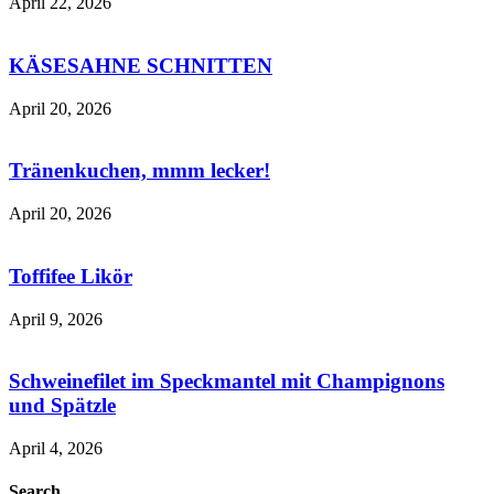
April 22, 2026
KÄSESAHNE SCHNITTEN
April 20, 2026
Tränenkuchen, mmm lecker!
April 20, 2026
Toffifee Likör
April 9, 2026
Schweinefilet im Speckmantel mit Champignons
und Spätzle
April 4, 2026
Search