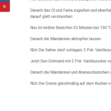
Danach das Öl und Fanta zugießen und ebenfall
darauf glatt verstreichen.
Nun Im heißen Backofen 25 Minuten bei 150 °C
Danach die Mandarinen abtropfen lassen.
NUn Die Sahne steif schlagen, 3 Pck. Vanillezu
Jetzt Den Schmand mit 2 Pck. Vanillezucker ve
Danach die Mandarinen und Ananasstückchen un
NUn Die Creme gleichmäßig auf dem Kuchen ve