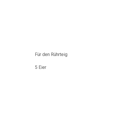
Für den Rührteig
5 Eier