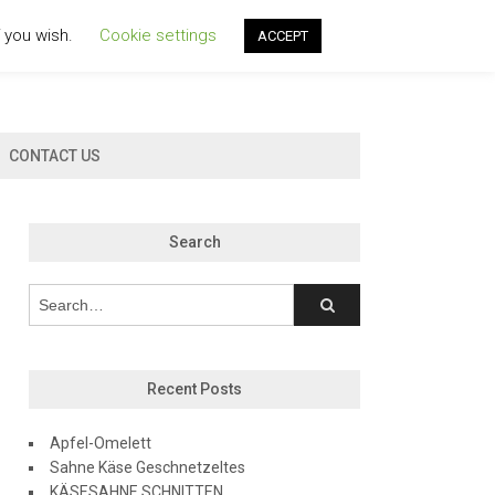
f you wish.
Cookie settings
ACCEPT
CONTACT US
Search
Recent Posts
Apfel-Omelett
Sahne Käse Geschnetzeltes
KÄSESAHNE SCHNITTEN