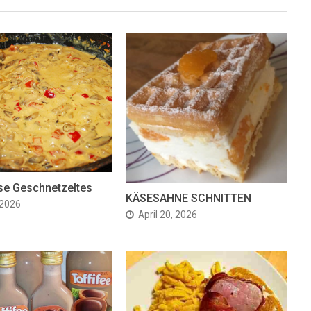
se Geschnetzeltes
KÄSESAHNE SCHNITTEN
 2026
April 20, 2026