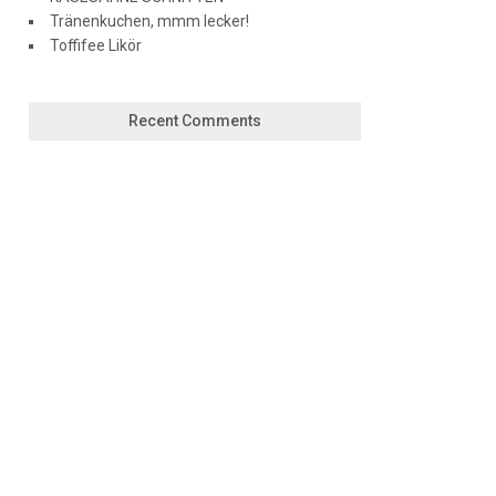
Tränenkuchen, mmm lecker!
Toffifee Likör
Recent Comments