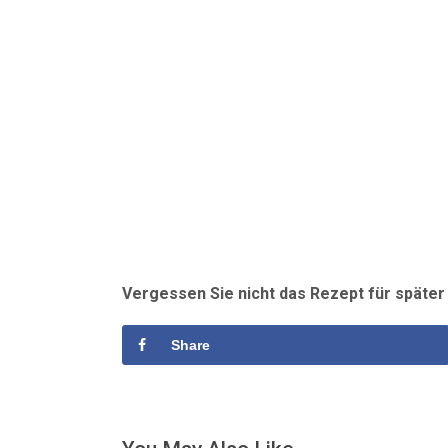
Vergessen Sie nicht das Rezept für späte
Share