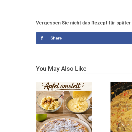
Vergessen Sie nicht das Rezept für späte
Share
You May Also Like