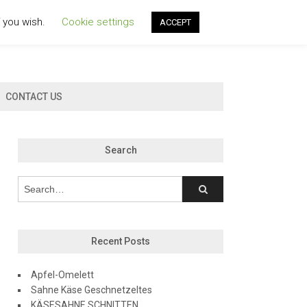
f you wish.
Cookie settings
ACCEPT
CONTACT US
Search
Recent Posts
Apfel-Omelett
Sahne Käse Geschnetzeltes
KÄSESAHNE SCHNITTEN