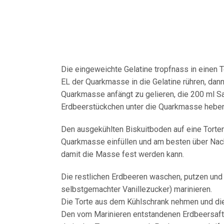
Die eingeweichte Gelatine tropfnass in einen 
EL der Quarkmasse in die Gelatine rühren, da
Quarkmasse anfängt zu gelieren, die 200 ml 
Erdbeerstückchen unter die Quarkmasse heben
Den ausgekühlten Biskuitboden auf eine Torten
Quarkmasse einfüllen und am besten über Nach
damit die Masse fest werden kann.
Die restlichen Erdbeeren waschen, putzen und 
selbstgemachter Vanillezucker) marinieren.
Die Torte aus dem Kühlschrank nehmen und die
Den vom Marinieren entstandenen Erdbeersaft 