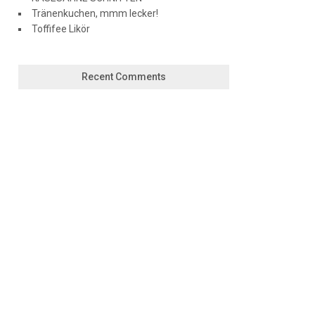
Tränenkuchen, mmm lecker!
Toffifee Likör
Recent Comments