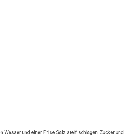
n Wasser und einer Prise Salz steif schlagen. Zucker und