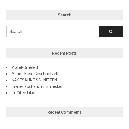
Search
Recent Posts
Apfel-Omelett
Sahne Käse Geschnetzeltes
KÄSESAHNE SCHNITTEN
Tränenkuchen, mmm lecker!
Toffifee Likör
Recent Comments