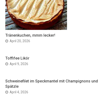
Tränenkuchen, mmm lecker!
April 20, 2026
Toffifee Likör
April 9, 2026
Schweinefilet im Speckmantel mit Champignons und
Spätzle
April 4, 2026