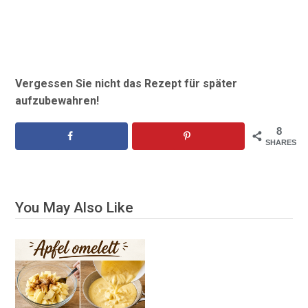
Vergessen Sie nicht das Rezept für später
aufzubewahren!
8
SHARES
You May Also Like