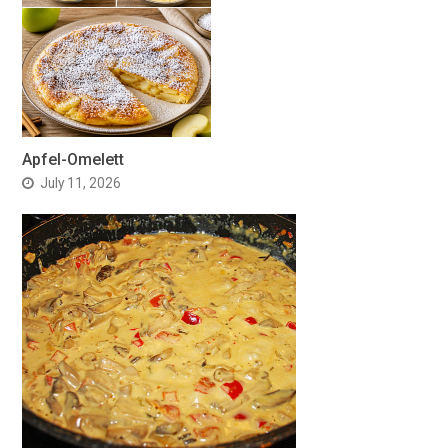
Apfel-Omelett
July 11, 2026