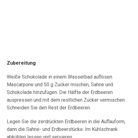
Zubereitung
Weiße Schokolade in einem Wasserbad auflösen.
Mascarpone und 50 g Zucker mischen, Sahne und
Schokolade hinzufügen. Die Hälfte der Erdbeeren
auspressen und mit dem restlichen Zucker vermischen.
Schneiden Sie den Rest der Erdbeeren.
Legen Sie die zerdrückten Erdbeeren in die Auflauform,
dann die Sahne- und Erdbeerstücke. Im Kühlschrank
abkühlen lassen und servieren.