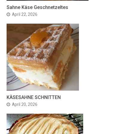
Sahne Käse Geschnetzeltes
April 22, 2026
KÄSESAHNE SCHNITTEN
April 20, 2026