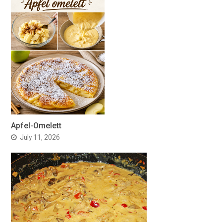
Apfel-Omelett
July 11, 2026