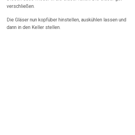
verschließen.
Die Gläser nun kopfüber hinstellen, auskühlen lassen und
dann in den Keller stellen.