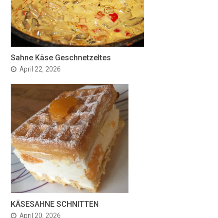
Sahne Käse Geschnetzeltes
April 22, 2026
KÄSESAHNE SCHNITTEN
April 20, 2026