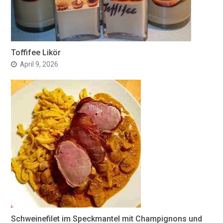
Toffifee Likör
April 9, 2026
Schweinefilet im Speckmantel mit Champignons und