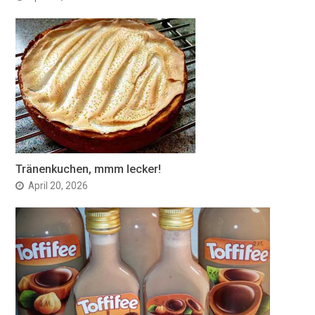
Tränenkuchen, mmm lecker!
April 20, 2026