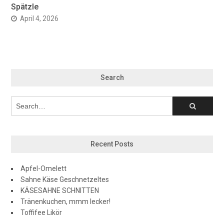
Spätzle
April 4, 2026
Search
Recent Posts
Apfel-Omelett
Sahne Käse Geschnetzeltes
KÄSESAHNE SCHNITTEN
Tränenkuchen, mmm lecker!
Toffifee Likör