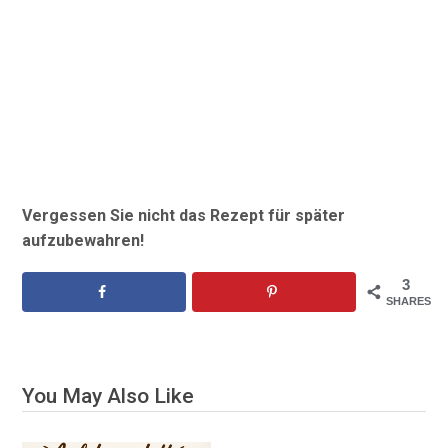
Vergessen Sie nicht das Rezept für später
aufzubewahren!
3
SHARES
You May Also Like