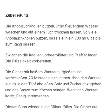
Zubereitung
Die Knoblauchknollen putzen, unter fließendem Wasser
waschen und auf einem Tuch trocknen lassen. So viele
Knoblauchknollen putzen, dass sie in ein 700 ml Glas bis
zum Rand passen.
Zwischen die Knollen Lorbeerblätter und Pfeffer legen.
Die Flüssigkeit vorbereiten.
Die Gläser mit heißem Wasser aufgießen und
verschließen. 20 Minuten ruhen lassen, dann das Wasser
zurück in den Topf abgießen. Salz und Zucker dazugeben
und das Ganze zum Kochen bringen. Wenn das Wasser
kocht, Essig untermengen.
Diesen Guss wieder in die Gläser füllen. Die Gläser gut