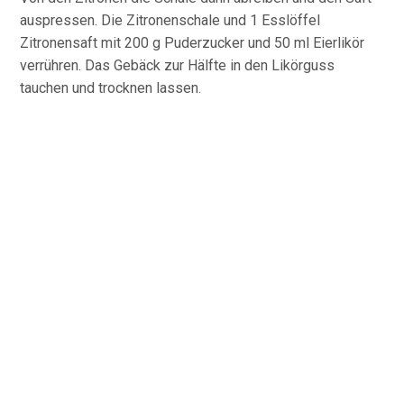
auspressen. Die Zitronenschale und 1 Esslöffel
Zitronensaft mit 200 g Puderzucker und 50 ml Eierlikör
verrühren. Das Gebäck zur Hälfte in den Likörguss
tauchen und trocknen lassen.