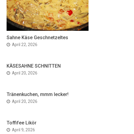
Sahne Käse Geschnetzeltes
April 22, 2026
KÄSESAHNE SCHNITTEN
April 20, 2026
Tränenkuchen, mmm lecker!
April 20, 2026
Toffifee Likör
April 9, 2026