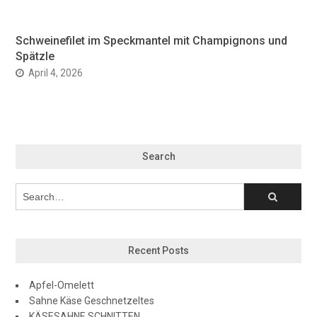
Schweinefilet im Speckmantel mit Champignons und
Spätzle
April 4, 2026
Search
Recent Posts
Apfel-Omelett
Sahne Käse Geschnetzeltes
KÄSESAHNE SCHNITTEN