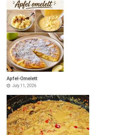
Apfel-Omelett
July 11, 2026