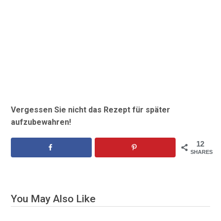
Vergessen Sie nicht das Rezept für später
aufzubewahren!
12
SHARES
You May Also Like