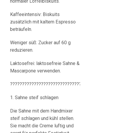
normaler Löffelbiskuits.
Kaffeeintensiv: Biskuits
zusätzlich mit kaltem Espresso
beträufeln.
Weniger süß: Zucker auf 60 g
reduzieren.
Laktosefrei: laktosefreie Sahne &
Mascarpone verwenden.
????????????????????????????????????????????:
1. Sahne steif schlagen
Die Sahne mit dem Handmixer
steif schlagen und kühl stellen.
Sie macht die Creme luftig und