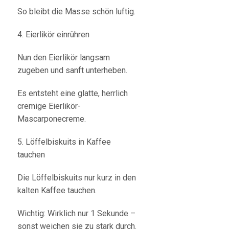
So bleibt die Masse schön luftig.
4. Eierlikör einrühren
Nun den Eierlikör langsam
zugeben und sanft unterheben.
Es entsteht eine glatte, herrlich
cremige Eierlikör-
Mascarponecreme.
5. Löffelbiskuits in Kaffee
tauchen
Die Löffelbiskuits nur kurz in den
kalten Kaffee tauchen.
Wichtig: Wirklich nur 1 Sekunde –
sonst weichen sie zu stark durch.