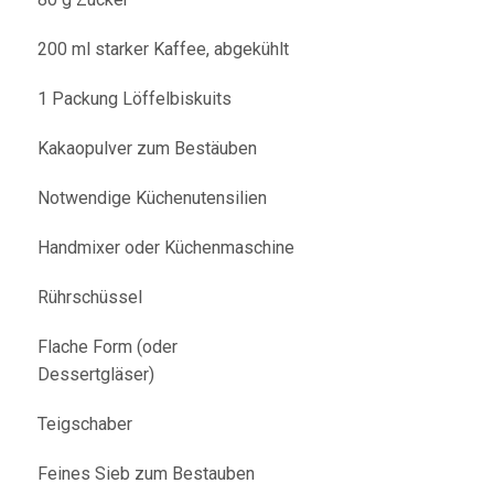
200 ml starker Kaffee, abgekühlt
1 Packung Löffelbiskuits
Kakaopulver zum Bestäuben
Notwendige Küchenutensilien
Handmixer oder Küchenmaschine
Rührschüssel
Flache Form (oder
Dessertgläser)
Teigschaber
Feines Sieb zum Bestauben