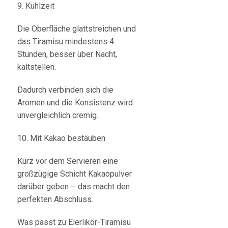
9. Kühlzeit
Die Oberfläche glattstreichen und
das Tiramisu mindestens 4
Stunden, besser über Nacht,
kaltstellen.
Dadurch verbinden sich die
Aromen und die Konsistenz wird
unvergleichlich cremig.
10. Mit Kakao bestäuben
Kurz vor dem Servieren eine
großzügige Schicht Kakaopulver
darüber geben – das macht den
perfekten Abschluss.
Was passt zu Eierlikör-Tiramisu