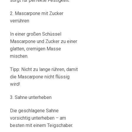
sorgt für perfekte Festigkeit.
2. Mascarpone mit Zucker
verrühren
In einer großen Schüssel
Mascarpone und Zucker zu einer
glatten, cremigen Masse
mischen.
Tipp: Nicht zu lange rühren, damit
die Mascarpone nicht flüssig
wird!
3. Sahne unterheben
Die geschlagene Sahne
vorsichtig unterheben – am
besten mit einem Teigschaber.