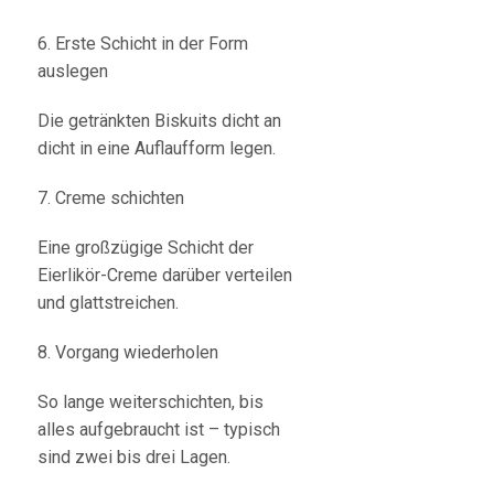
6. Erste Schicht in der Form
auslegen
Die getränkten Biskuits dicht an
dicht in eine Auflaufform legen.
7. Creme schichten
Eine großzügige Schicht der
Eierlikör-Creme darüber verteilen
und glattstreichen.
8. Vorgang wiederholen
So lange weiterschichten, bis
alles aufgebraucht ist – typisch
sind zwei bis drei Lagen.