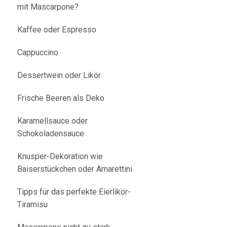
mit Mascarpone?
Kaffee oder Espresso
Cappuccino
Dessertwein oder Likör
Frische Beeren als Deko
Karamellsauce oder
Schokoladensauce
Knusper-Dekoration wie
Baiserstückchen oder Amarettini
Tipps für das perfekte Eierlikör-
Tiramisu