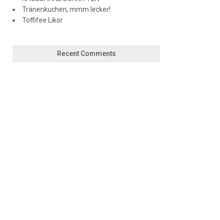
Tränenkuchen, mmm lecker!
Toffifee Likör
Recent Comments