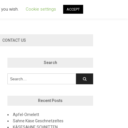
f you wish.
Cookie settings
ACCEPT
CONTACT US
Search
Recent Posts
Apfel-Omelett
Sahne Käse Geschnetzeltes
KÄSESAHNE SCHNITTEN