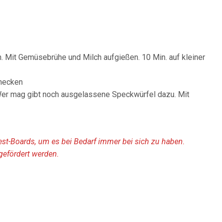
. Mit Gemüsebrühe und Milch aufgießen. 10 Min. auf kleiner
hmecken
er mag gibt noch ausgelassene Speckwürfel dazu. Mit
rest-Boards, um es bei Bedarf immer bei sich zu haben.
gefördert werden.