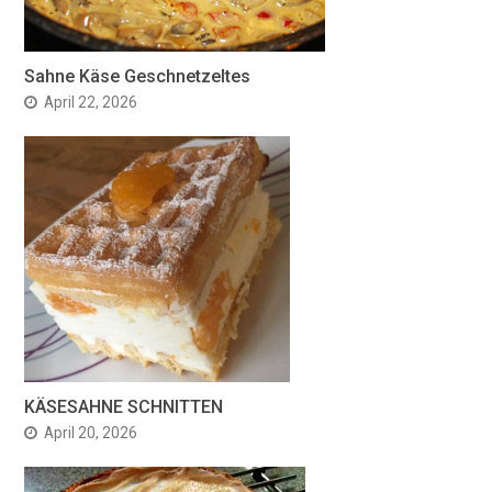
Sahne Käse Geschnetzeltes
April 22, 2026
KÄSESAHNE SCHNITTEN
April 20, 2026