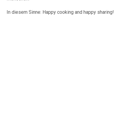
In diesem Sinne: Happy cooking and happy sharing!