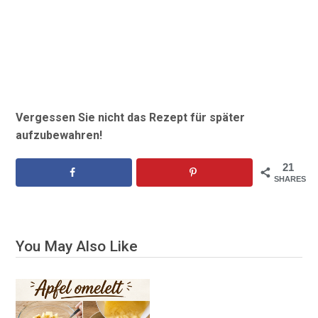
Vergessen Sie nicht das Rezept für später
aufzubewahren!
21
SHARES
You May Also Like