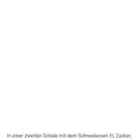
In einer zweiten Schale mit dem Schneebesen Ei, Zucker,