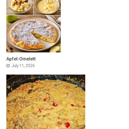
Apfel-Omelett
July 11, 2026