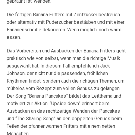
gebräunt ist, wenden.
Die fertigen Banana Fritters mit Zimtzucker bestreuen
oder alternativ mit Puderzucker bestäuben und mit einer
Bananenscheibe dekorieren. Wenn möglich, noch warm
essen.
Das Vorbereiten und Ausbacken der Banana Fritters geht
praktisch wie von selbst, wenn man die richtige Musik
ausgewählt hat. In diesem Fall empfehle ich Jack
Johnson, der nicht nur die passenden, fröhlichen
Rhythmen findet, sondern auch die richtigen Themen, um
mühelos vom Rezept zum vollen Genuss zu gelangen.
Der Song “Banana Pancakes” bildet das Leitthema und
motiviert zur Aktion. “Upside down” erinnert beim
Ausbacken an das rechtzeitige Wenden der Pancakes
und “The Sharing Song” an den doppelten Genuss beim
Teilen der pfannenwarmen Fritters mit einem netten
Menschen.