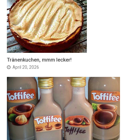
Tränenkuchen, mmm lecker!
April 20, 2026