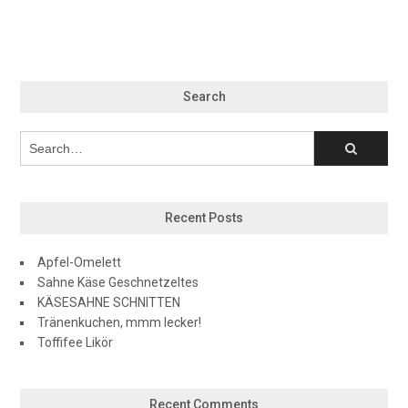
Search
Recent Posts
Apfel-Omelett
Sahne Käse Geschnetzeltes
KÄSESAHNE SCHNITTEN
Tränenkuchen, mmm lecker!
Toffifee Likör
Recent Comments