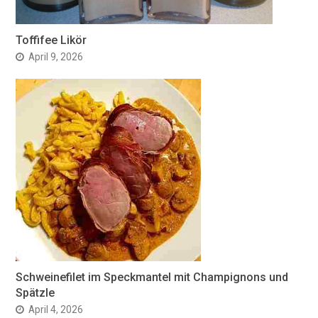
Toffifee Likör
April 9, 2026
Schweinefilet im Speckmantel mit Champignons und
Spätzle
April 4, 2026