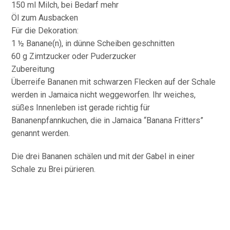
150 ml Milch, bei Bedarf mehr
Öl zum Ausbacken
Für die Dekoration:
1 ½ Banane(n), in dünne Scheiben geschnitten
60 g Zimtzucker oder Puderzucker
Zubereitung
Überreife Bananen mit schwarzen Flecken auf der Schale
werden in Jamaica nicht weggeworfen. Ihr weiches,
süßes Innenleben ist gerade richtig für
Bananenpfannkuchen, die in Jamaica “Banana Fritters”
genannt werden.
Die drei Bananen schälen und mit der Gabel in einer
Schale zu Brei pürieren.