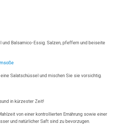
 und Balsamico-Essig. Salzen, pfeffern und beiseite
ahmsoße
 eine Salatschüssel und mischen Sie sie vorsichtig.
sund in kürzester Zeit!
hlzeit von einer kontrollierten Ernährung sowie einer
sser und natürlicher Saft sind zu bevorzugen.