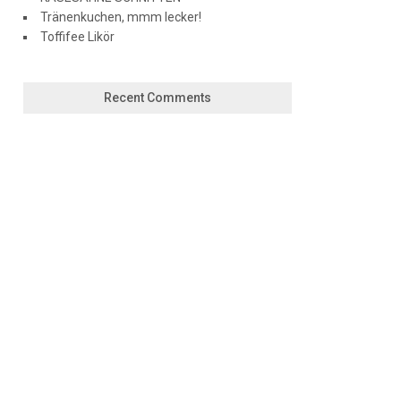
Tränenkuchen, mmm lecker!
Toffifee Likör
Recent Comments