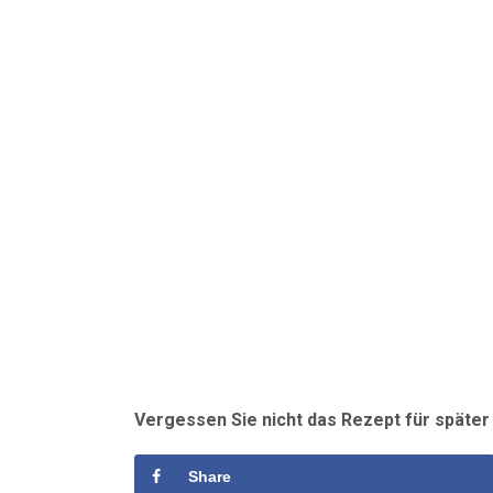
Vergessen Sie nicht das Rezept für späte
Share