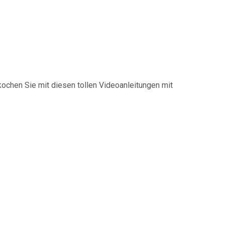
kochen Sie mit diesen tollen Videoanleitungen mit