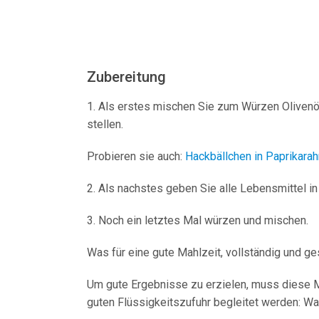
Zubereitung
1. Als erstes mischen Sie zum Würzen Olivenöl
stellen.
Probieren sie auch:
Hackbällchen in Paprikar
2. Als nachstes geben Sie alle Lebensmittel in
3. Noch ein letztes Mal würzen und mischen.
Was für eine gute Mahlzeit, vollständig und ge
Um gute Ergebnisse zu erzielen, muss diese Ma
guten Flüssigkeitszufuhr begleitet werden: Wa