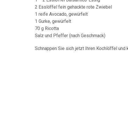
2 Esslöffel fein gehackte rote Zwiebel
1 reife Avocado, gewürfelt
1 Gurke, gewürfelt
70 g Ricotta
Salz und Pfeffer (nach Geschmack)
Schnappen Sie sich jetzt Ihren Kochlöffel und 