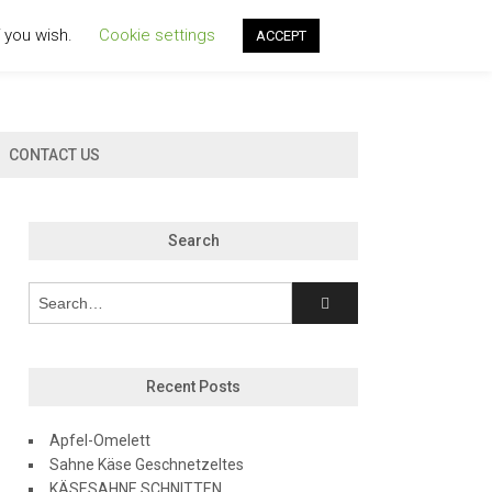
f you wish.
Cookie settings
ACCEPT
CONTACT US
Search
Recent Posts
Apfel-Omelett
Sahne Käse Geschnetzeltes
KÄSESAHNE SCHNITTEN