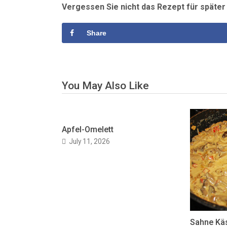
Vergessen Sie nicht das Rezept für späte
Share
You May Also Like
Apfel-Omelett
July 11, 2026
Sahne Kä