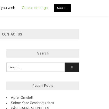
f you wish.
Cookie settings
ACCEPT
CONTACT US
Search
Recent Posts
Apfel-Omelett
Sahne Käse Geschnetzeltes
KÄSESAHNE SCHNITTEN