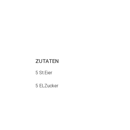
ZUTATEN
5 St.Eier
5 ELZucker