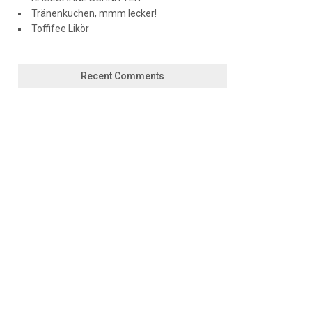
Tränenkuchen, mmm lecker!
Toffifee Likör
Recent Comments