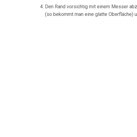
Den Rand vorsichtig mit einem Messer ab
(so bekommt man eine glatte Oberfläche) u