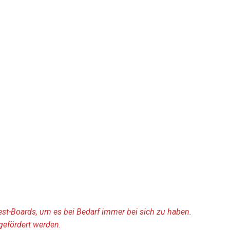
rest-Boards, um es bei Bedarf immer bei sich zu haben.
gefördert werden.