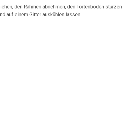
ziehen, den Rahmen abnehmen, den Tortenboden stürzen
nd auf einem Gitter auskühlen lassen.