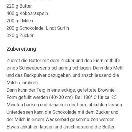
220 g Butter
400 g Kokosraspeln
200 ml Milch
200 g Schokolade, Lindt Surfin
320 g Zucker
Zubereitung
Zuerst die Butter mit dem Zucker und den Eiern mithilfe
eines Schneebesens schaumig schlagen. Dann das Mehl
und das Backpulver dazugeben, und anschliessend die
Milch einrühren.
Dann kann der Teig in eine eckige, gefettete Brownie-
Form gefüllt werden (40×30 cm). Bei 180° C für ca. 25
Minuten backen und danach in der Form abkühlen lassen.
Unterdessen kann die Schokolade mit dem Zucker und
der Milch in einem Wasserbad geschmolzen werden.
Etwas abkühlen lassen und anschliessend die Butter