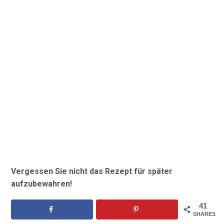
Vergessen Sie nicht das Rezept für später
aufzubewahren!
41
SHARES