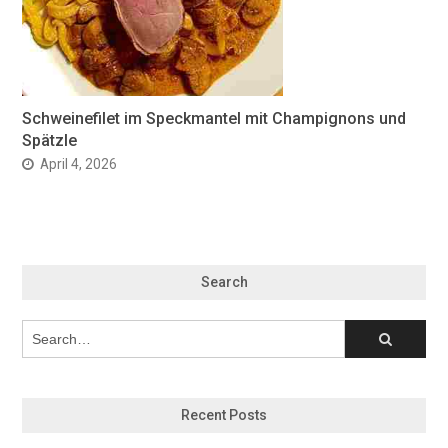
Schweinefilet im Speckmantel mit Champignons und
Spätzle
April 4, 2026
Search
Recent Posts