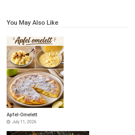
You May Also Like
Apfel-Omelett
July 11, 2026