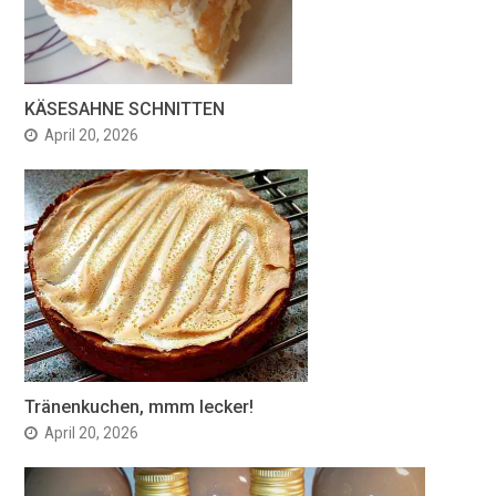
KÄSESAHNE SCHNITTEN
April 20, 2026
Tränenkuchen, mmm lecker!
April 20, 2026