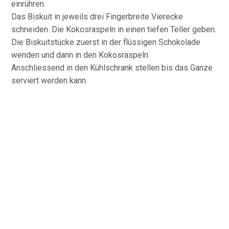
einrühren.
Das Biskuit in jeweils drei Fingerbreite Vierecke
schneiden. Die Kokosraspeln in einen tiefen Teller geben.
Die Biskuitstücke zuerst in der flüssigen Schokolade
wenden und dann in den Kokosraspeln.
Anschliessend in den Kühlschrank stellen bis das Ganze
serviert werden kann.