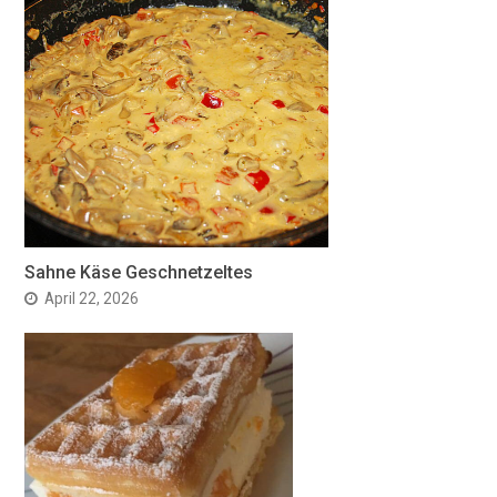
Sahne Käse Geschnetzeltes
April 22, 2026