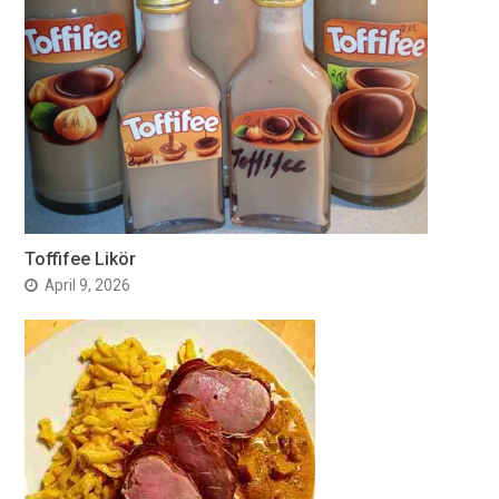
Toffifee Likör
April 9, 2026