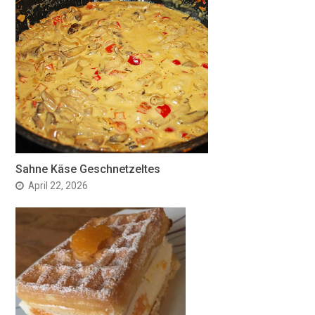
Sahne Käse Geschnetzeltes
April 22, 2026