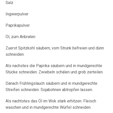
Salz
Ingwerpulver
Paprikapulver
Öl, zum Anbraten
Zuerst Spitzkohl säubern, vom Strunk befreien und dünn
schneiden.
Als nachstes die Paprika säubern und in mundgerechte
Stücke schneiden. Zwiebeln schälen und grob zerteilen.
Danach Frühlingslauch säubern und in mundgerechte
Streifen schneiden. Sojabohnen abtropfen lassen.
Als nachtstes das Öl im Wok stark erhitzen. Fleisch
waschen und in mundgerechte Würfel schneiden.