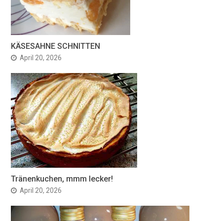
KÄSESAHNE SCHNITTEN
April 20, 2026
Tränenkuchen, mmm lecker!
April 20, 2026