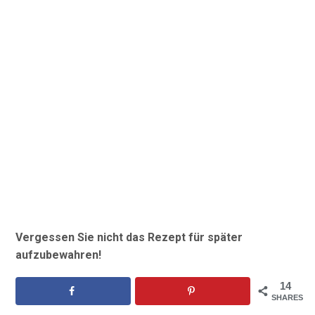
Vergessen Sie nicht das Rezept für später
aufzubewahren!
14
SHARES