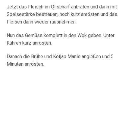
Jetzt das Fleisch im Öl scharf anbraten und dann mit
Speisestärke bestreuen, noch kurz anrösten und das
Fleisch dann wieder rausnehmen.
Nun das Gemüse komplett in den Wok geben. Unter
Rühren kurz anrösten.
Danach die Brühe und Ketjap Manis angießen und 5
Minuten anrösten.