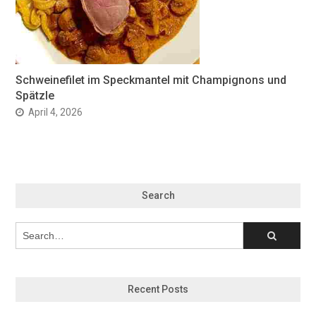
Schweinefilet im Speckmantel mit Champignons und
Spätzle
April 4, 2026
Search
Recent Posts