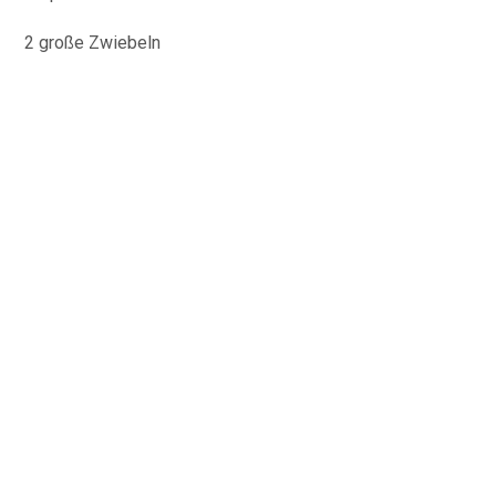
2 große Zwiebeln