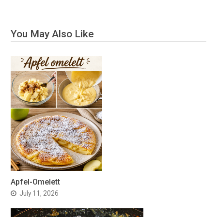
You May Also Like
Apfel-Omelett
July 11, 2026