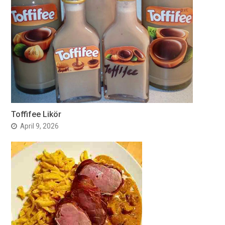
Toffifee Likör
April 9, 2026