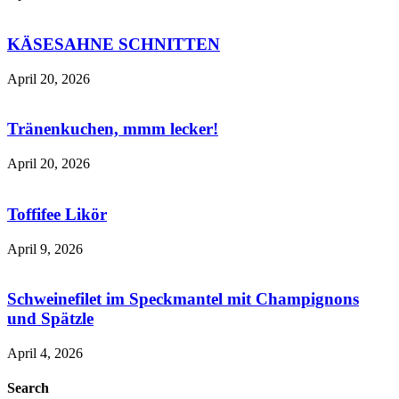
KÄSESAHNE SCHNITTEN
April 20, 2026
Tränenkuchen, mmm lecker!
April 20, 2026
Toffifee Likör
April 9, 2026
Schweinefilet im Speckmantel mit Champignons
und Spätzle
April 4, 2026
Search