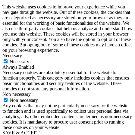
This website uses cookies to improve your experience while you
navigate through the website. Out of these cookies, the cookies that
are categorized as necessary are stored on your browser as they are
essential for the working of basic functionalities of the website. We
also use third-party cookies that help us analyze and understand how
you use this website. These cookies will be stored in your browser
only with your consent. You also have the option to opt-out of these
cookies. But opting out of some of these cookies may have an effect
on your browsing experience.
Necessary
Necessary
Always Enabled
Necessary cookies are absolutely essential for the website to
function properly. This category only includes cookies that ensures
basic functionalities and security features of the website. These
cookies do not store any personal information.
Non-necessary
Non-necessary
Any cookies that may not be particularly necessary for the website
to function and is used specifically to collect user personal data via
analytics, ads, other embedded contents are termed as non-necessary
cookies. It is mandatory to procure user consent prior to running
these cookies on your website.
SAVE & ACCEPT