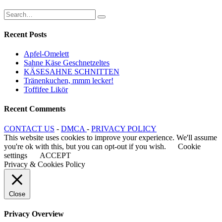
Recent Posts
Apfel-Omelett
Sahne Käse Geschnetzeltes
KÄSESAHNE SCHNITTEN
Tränenkuchen, mmm lecker!
Toffifee Likör
Recent Comments
CONTACT US
-
DMCA
-
PRIVACY POLICY
This website uses cookies to improve your experience. We'll assume
you're ok with this, but you can opt-out if you wish.
Cookie
settings
ACCEPT
Privacy & Cookies Policy
Close
Privacy Overview